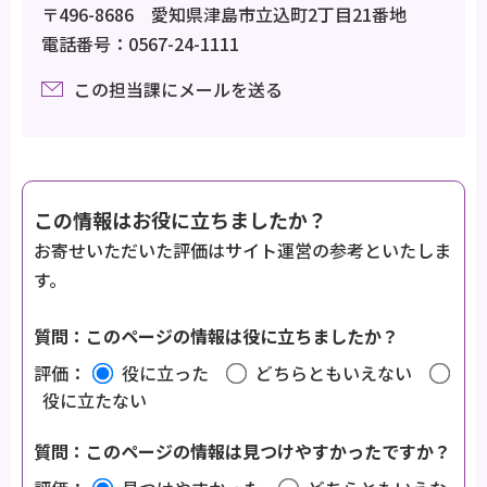
〒496-8686 愛知県津島市立込町2丁目21番地
電話番号：0567-24-1111
この担当課にメールを送る
この情報はお役に立ちましたか？
お寄せいただいた評価はサイト運営の参考といたしま
す。
質問：このページの情報は役に立ちましたか？
評価：
役に立った
どちらともいえない
役に立たない
質問：このページの情報は見つけやすかったですか？