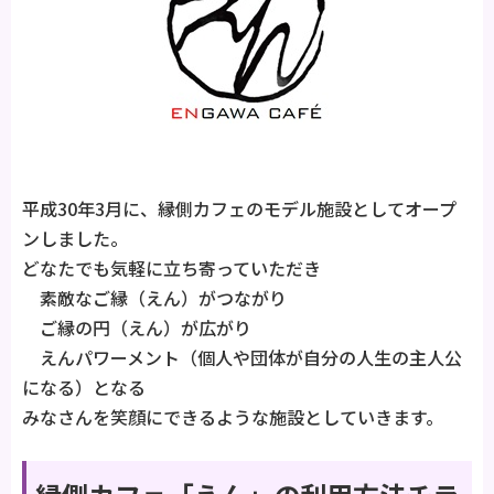
平成30年3月に、縁側カフェのモデル施設としてオープ
ンしました。
どなたでも気軽に立ち寄っていただき
素敵なご縁（えん）がつながり
ご縁の円（えん）が広がり
えんパワーメント（個人や団体が自分の人生の主人公
になる）となる
みなさんを笑顔にできるような施設としていきます。