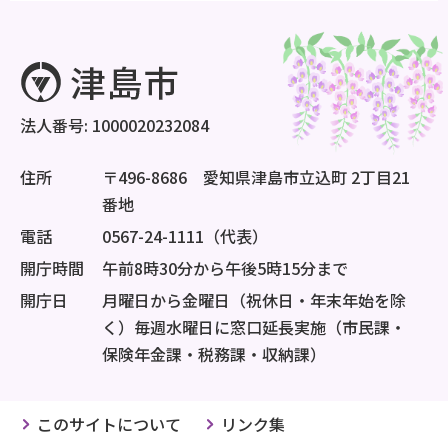
法人番号: 1000020232084
住所
〒496-8686 愛知県津島市立込町 2丁目21
番地
電話
0567-24-1111（代表）
開庁時間
午前8時30分から午後5時15分まで
開庁日
月曜日から金曜日（祝休日・年末年始を除
く）毎週水曜日に窓口延長実施（市民課・
保険年金課・税務課・収納課）
このサイトについて
リンク集