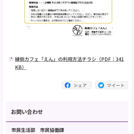
縁側カフェ「えん」の利用方法チラシ（PDF：341
KB）
お問い合わせ
市民生活部 市民協働課