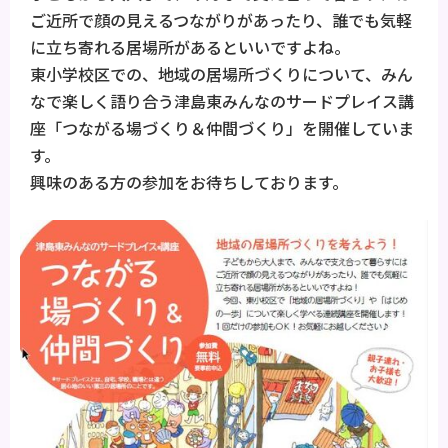
ご近所で顔の見えるつながりがあったり、誰でも気軽
に立ち寄れる居場所があるといいですよね。
東小学校区での、地域の居場所づくりについて、みん
なで楽しく語り合う津島東みんなのサードプレイス講
座「つながる場づくり＆仲間づくり」を開催していま
す。
興味のある方の参加をお待ちしております。