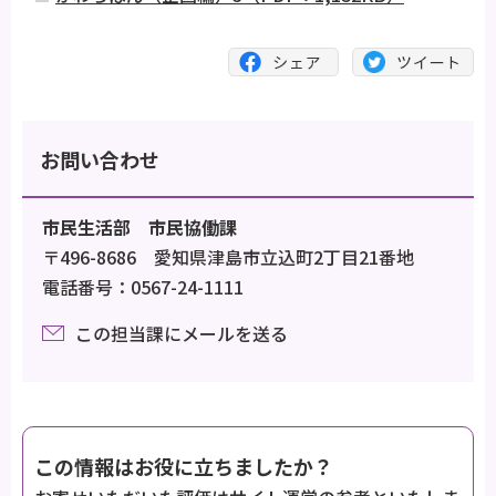
お問い合わせ
市民生活部 市民協働課
〒496-8686 愛知県津島市立込町2丁目21番地
電話番号：0567-24-1111
この担当課にメールを送る
この情報はお役に立ちましたか？