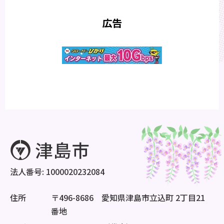
広告
法人番号: 1000020232084
住所
〒496-8686 愛知県津島市立込町 2丁目21
番地