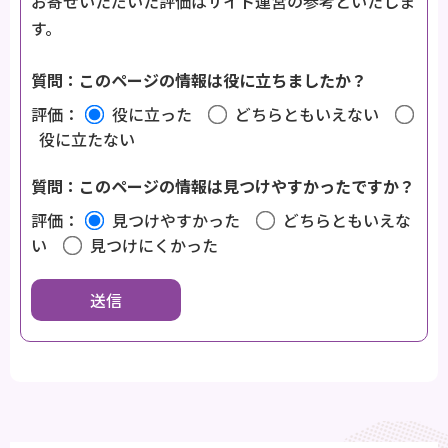
お寄せいただいた評価はサイト運営の参考といたしま
す。
質問：このページの情報は役に立ちましたか？
評価：
役に立った
どちらともいえない
役に立たない
質問：このページの情報は見つけやすかったですか？
評価：
見つけやすかった
どちらともいえな
い
見つけにくかった