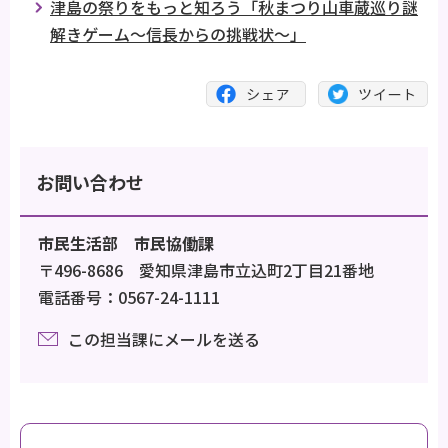
津島の祭りをもっと知ろう「秋まつり山車蔵巡り謎
解きゲーム～信長からの挑戦状～」
お問い合わせ
市民生活部 市民協働課
〒496-8686 愛知県津島市立込町2丁目21番地
電話番号：0567-24-1111
この担当課にメールを送る