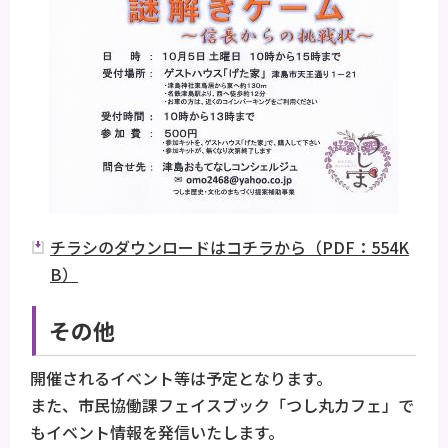
チラシのダウンロードはコチラから（PDF：554K
B）
その他
開催されるイベント等は予定となります。
また、市民協働課フェイスブック「つし丸カフェ」で
もイベント情報を発信いたします。