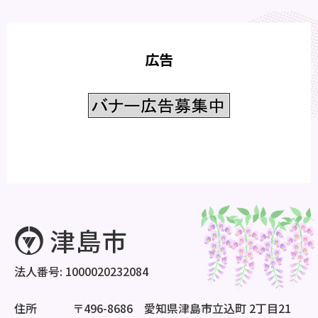
広告
法人番号: 1000020232084
住所
〒496-8686 愛知県津島市立込町 2丁目21