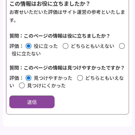
この情報はお役に立ちましたか？
お寄せいただいた評価はサイト運営の参考といたしま
す。
質問：このページの情報は役に立ちましたか？
評価：
役に立った
どちらともいえない
役に立たない
質問：このページの情報は見つけやすかったですか？
評価：
見つけやすかった
どちらともいえな
い
見つけにくかった