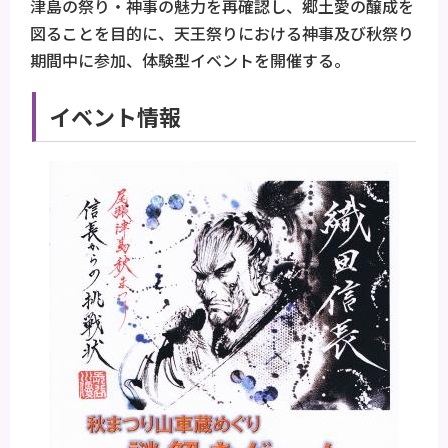
津島の祭り・神事の魅力を再確認し、郷土愛の醸成を
図ることを目的に、天王祭りにおける神事及び秋祭り
期間中に参加、体験型イベントを開催する。
イベント情報