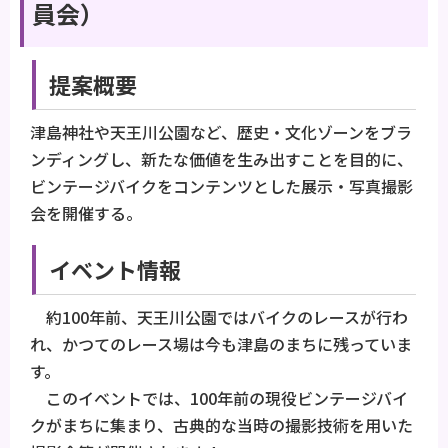
員会）
提案概要
津島神社や天王川公園など、歴史・文化ゾーンをブラ
ンディングし、新たな価値を生み出すことを目的に、
ビンテージバイクをコンテンツとした展示・写真撮影
会を開催する。
イベント情報
約100年前、天王川公園ではバイクのレースが行わ
れ、かつてのレース場は今も津島のまちに残っていま
す。
このイベントでは、100年前の現役ビンテージバイ
クがまちに集まり、古典的な当時の撮影技術を用いた