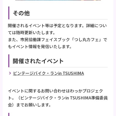
その他
開催されるイベント等は予定となります。詳細につい
ては随時更新いたします。
また、市民協働課フェイスブック「つし丸カフェ」で
もイベント情報を発信いたします。
開催されたイベント
ビンテージバイク・ランin TSUSHIMA
イベントに関するお問い合わせはわっかプロジェク
ト。（ビンテージバイク・ランin TSUSHIMA準備委員
会）までお願いします。