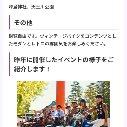
津島神社、天王川公園
その他
観覧自由です。ヴィンテージバイクをコンテンツとし
たモダンとレトロの雰囲気をお楽しみください。
昨年に開催したイベントの様子をご
紹介します！