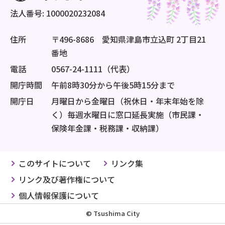
法人番号: 1000020232084
住所
〒496-8686 愛知県津島市立込町 2丁目21
番地
電話
0567-24-1111（代表）
開庁時間
午前8時30分から午後5時15分まで
開庁日
月曜日から金曜日（祝休日・年末年始を除
く）毎週水曜日に窓口延長実施（市民課・
保険年金課・税務課・収納課）
このサイトについて
リンク集
リンク及び著作権について
個人情報保護について
© Tsushima City