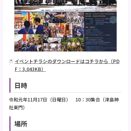
イベントチラシのダウンロードはコチラから（PD
F：3,043KB）
日時
令和元年11月17日（日曜日） 10：30集合（津島神
社東門）
場所