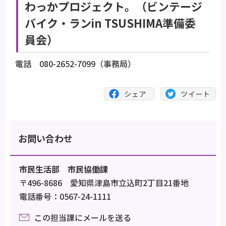
わっかプロジェクト。（ビンテージ
バイク・ランin TSUSHIMA準備委
員会）
電話 080-2652-7099（事務局）
お問い合わせ
市民生活部 市民協働課
〒496-8686 愛知県津島市立込町2丁目21番地
電話番号：0567-24-1111
この担当課にメールを送る