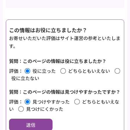
この情報はお役に立ちましたか？
お寄せいただいた評価はサイト運営の参考といたしま
す。
質問：このページの情報は役に立ちましたか？
評価：
役に立った
どちらともいえない
役に立たない
質問：このページの情報は見つけやすかったですか？
評価：
見つけやすかった
どちらともいえな
い
見つけにくかった