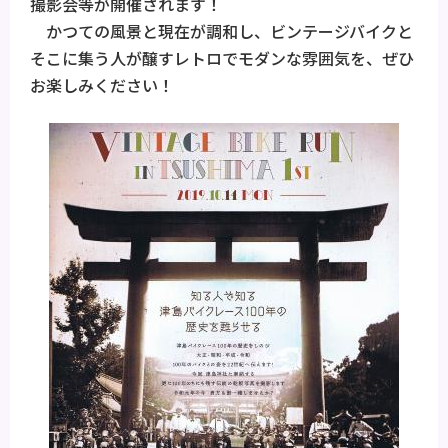
撮影会等が開催されます！
かつての風景と現在が調和し、ビンテージバイクと
そこに集う人が醸すレトロでモダンな雰囲気を、ぜひ
お楽しみください！