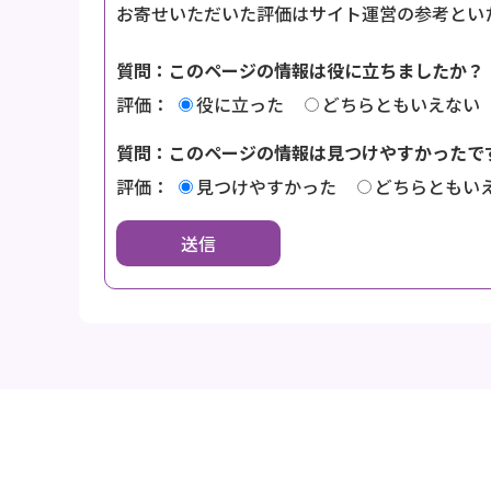
お寄せいただいた評価はサイト運営の参考とい
質問：このページの情報は役に立ちましたか？
評価：
役に立った
どちらともいえない
質問：このページの情報は見つけやすかったで
評価：
見つけやすかった
どちらともい