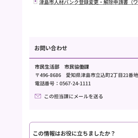
津島市人材バンク登録変更・解除申請書（ワー
お問い合わせ
市民生活部 市民協働課
〒496-8686 愛知県津島市立込町2丁目21番
電話番号：0567-24-1111
この担当課にメールを送る
この情報はお役に立ちましたか？