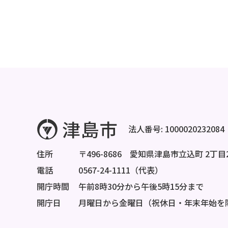
法人番号: 1000020232084
住所
〒496-8686 愛知県津島市立込町 2丁目
電話
0567-24-1111（代表）
開庁時間
午前8時30分から午後5時15分まで
開庁日
月曜日から金曜日（祝休日・年末年始を