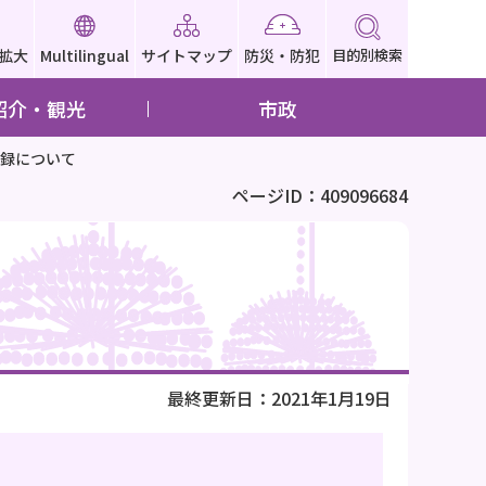
拡大
Multilingual
サイトマップ
防災・防犯
目的別検索
紹介・観光
市政
録について
ページID：409096684
最終更新日：2021年1月19日