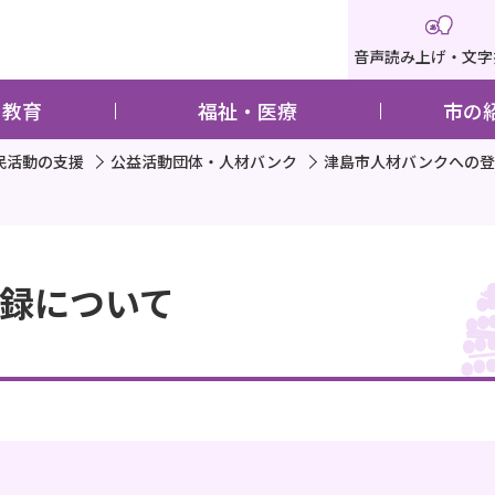
音声読み上げ・文字
・教育
福祉・医療
市の
民活動の支援
公益活動団体・人材バンク
津島市人材バンクへの登
録について