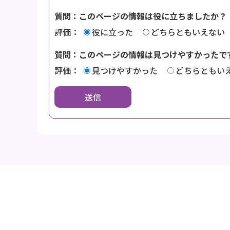
質問：このページの情報は役に立ちましたか？
評価：
役に立った
どちらともいえない
質問：このページの情報は見つけやすかったで
評価：
見つけやすかった
どちらともい