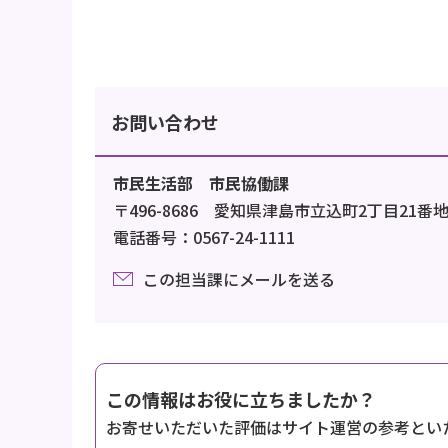
お問い合わせ
市民生活部 市民協働課
〒496-8686 愛知県津島市立込町2丁目21番
電話番号：0567-24-1111
この担当課にメールを送る
この情報はお役に立ちましたか？
お寄せいただいた評価はサイト運営の参考とい