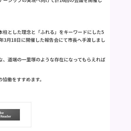
ナーシップの実現へ向けて計16回の会議を開催し
本柱とした理念と「ふれる」をキーワードにした5
年3月18日に開催した報告会にて市長へ手渡しまし
な、道端の一里塚のような存在になってもらえれば
の協働をすすめます。