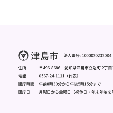
法人番号: 1000020232084
住所
〒496-8686 愛知県津島市立込町 2丁目
電話
0567-24-1111（代表）
開庁時間
午前8時30分から午後5時15分まで
開庁日
月曜日から金曜日（祝休日・年末年始を