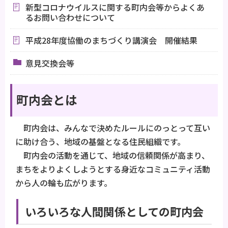
新型コロナウイルスに関する町内会等からよくあ
るお問い合わせについて
平成28年度協働のまちづくり講演会 開催結果
意見交換会等
町内会とは
町内会は、みんなで決めたルールにのっとって互い
に助け合う、地域の基盤となる住民組織です。
町内会の活動を通じて、地域の信頼関係が高まり、
まちをよりよくしようとする身近なコミュニティ活動
から人の輪も広がります。
いろいろな人間関係としての町内会