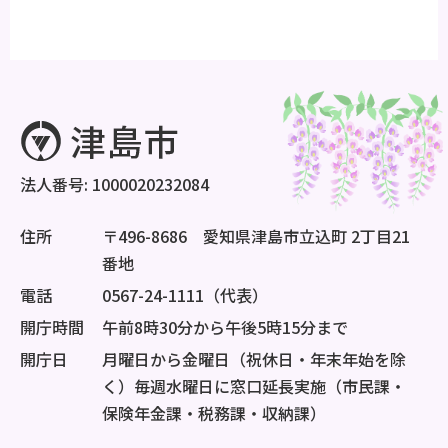
法人番号: 1000020232084
住所
〒496-8686 愛知県津島市立込町 2丁目21
番地
電話
0567-24-1111（代表）
開庁時間
午前8時30分から午後5時15分まで
開庁日
月曜日から金曜日（祝休日・年末年始を除
く）毎週水曜日に窓口延長実施（市民課・
保険年金課・税務課・収納課）