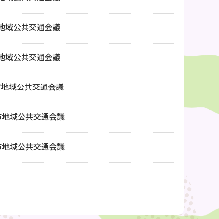
市地域公共交通会議
市地域公共交通会議
市地域公共交通会議
市地域公共交通会議
市地域公共交通会議