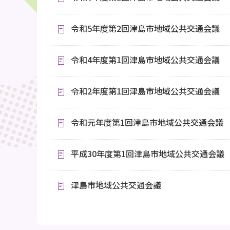
令和5年度第2回津島市地域公共交通会議
令和4年度第1回津島市地域公共交通会議
令和2年度第1回津島市地域公共交通会議
令和元年度第1回津島市地域公共交通会議
平成30年度第1回津島市地域公共交通会議
津島市地域公共交通会議