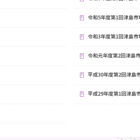
令和5年度第1回津島
令和3年度第1回津島
令和元年度第2回津島
平成30年度第2回津島
平成29年度第1回津島