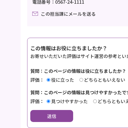
電話番号：0567-24-1111
この担当課にメールを送る
この情報はお役に立ちましたか？
お寄せいただいた評価はサイト運営の参考とい
質問：このページの情報は役に立ちましたか？
評価：
役に立った
どちらともいえない
質問：このページの情報は見つけやすかったで
評価：
見つけやすかった
どちらともい