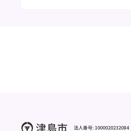
法人番号: 1000020232084