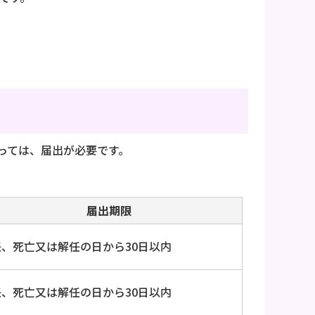
っては、届出が必要です。
届出期限
任、死亡又は解任の日から30日以内
任、死亡又は解任の日から30日以内