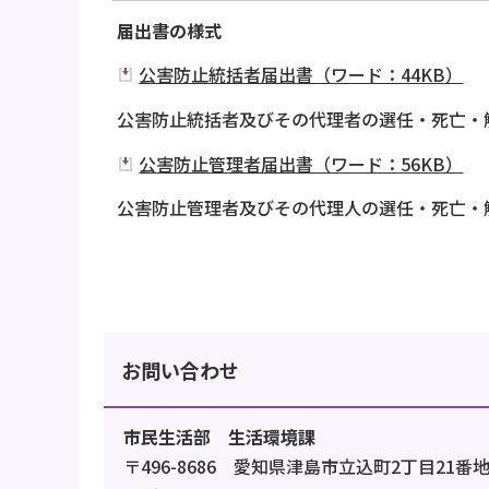
届出書の様式
公害防止統括者届出書（ワード：44KB）
公害防止統括者及びその代理者の選任・死亡・
公害防止管理者届出書（ワード：56KB）
公害防止管理者及びその代理人の選任・死亡・
お問い合わせ
市民生活部 生活環境課
〒496-8686 愛知県津島市立込町2丁目21番