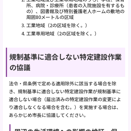
所、病院・診療所（患者の入院施設を有するも
の）、図書館及び特別養護老人ホームの敷地の
周囲80メートルの区域
工業地域（2の区域を除く。）
工業専用地域（2の区域を除く。）
規制基準に適合しない特定建設作業
の協議
法令・県条例で定める適用除外に該当する場合を除
き、規制基準に適合しない特定建設作業が規制基準に
適合しない場合（届出済みの特定建設作業の変更によ
り適合しなくなる場合を含む。）を実施する場合は、
あらかじめ市長に協議してください。