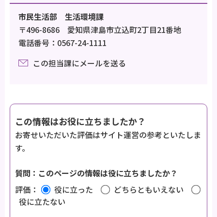
市民生活部 生活環境課
〒496-8686 愛知県津島市立込町2丁目21番地
電話番号：0567-24-1111
この担当課にメールを送る
この情報はお役に立ちましたか？
お寄せいただいた評価はサイト運営の参考といたしま
す。
質問：このページの情報は役に立ちましたか？
評価：
役に立った
どちらともいえない
役に立たない