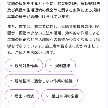
実施の届出をするとともに、騒音規制法、振動規制法
及び県民の生活環境の保全等に関する条例による規制
基準の遵守が義務付けられています。
また、市では、施工者に対し、低騒音型機械の使用や
騒音・振動の少ない工法の活用、効率的な作業による
工期の短縮など生活環境への影響が少なくなるよう指
導を行なっています。施工者の皆さまにおかれまして
も、ご協力をお願いします。
規制対象作業
規制基準
規制基準に適合しない作業の協議
届出・様式
届出事項の変更