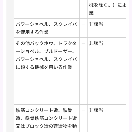
械を除く。）による
業
パワーショベル、スクレイパ
－
非該当
を使用する作業
その他バックホウ、トラクタ
－
非該当
ーショベル、ブルドーザー、
パワーショベル、スクレイパ
に類する機械を用いる作業
鉄筋コンクリート造、鉄骨
－
非該当
造、鉄骨鉄筋コンクリート造
又はブロック造の建造物を動