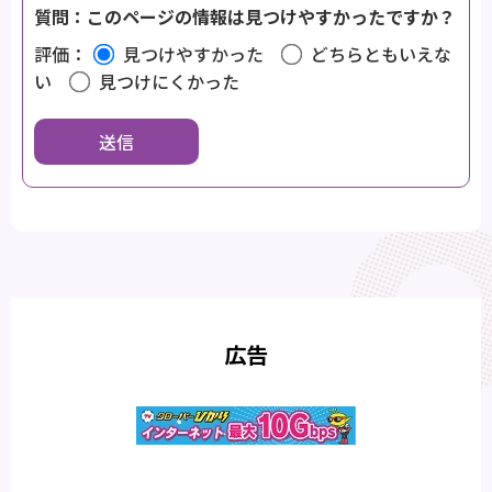
質問：このページの情報は見つけやすかったですか？
評価：
見つけやすかった
どちらともいえな
い
見つけにくかった
広告