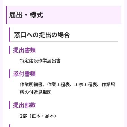
届出・様式
窓口への提出の場合
提出書類
特定建設作業届出書
添付書類
作業明細書、作業工程表、工事工程表、作業場
所の付近見取図
提出部数
2部（正本・副本）