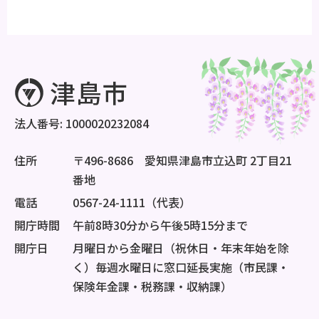
法人番号: 1000020232084
住所
〒496-8686 愛知県津島市立込町 2丁目21
番地
電話
0567-24-1111（代表）
開庁時間
午前8時30分から午後5時15分まで
開庁日
月曜日から金曜日（祝休日・年末年始を除
く）毎週水曜日に窓口延長実施（市民課・
保険年金課・税務課・収納課）