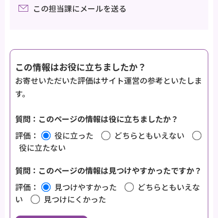
この担当課にメールを送る
この情報はお役に立ちましたか？
お寄せいただいた評価はサイト運営の参考といたしま
す。
質問：このページの情報は役に立ちましたか？
評価：
役に立った
どちらともいえない
役に立たない
質問：このページの情報は見つけやすかったですか？
評価：
見つけやすかった
どちらともいえな
い
見つけにくかった