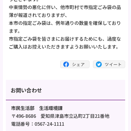
中東情勢の悪化に伴い、他市町村で市指定ごみ袋の品
薄が報道されておりますが、
本市の指定ごみ袋は、例年通りの数量を確保しており
ます。
市指定ごみ袋を皆さまにお届けするためにも、過度な
ご購入はお控えいただきますようお願いいたします。
お問い合わせ
市民生活部 生活環境課
〒496-8686 愛知県津島市立込町2丁目21番地
電話番号：0567-24-1111