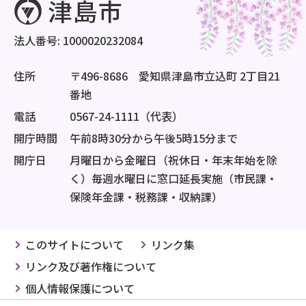
法人番号: 1000020232084
住所
〒496-8686 愛知県津島市立込町 2丁目21
番地
電話
0567-24-1111（代表）
開庁時間
午前8時30分から午後5時15分まで
開庁日
月曜日から金曜日（祝休日・年末年始を除
く）毎週水曜日に窓口延長実施（市民課・
保険年金課・税務課・収納課）
このサイトについて
リンク集
リンク及び著作権について
個人情報保護について