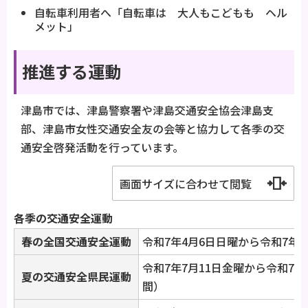
自転車利用者へ「自転車は 大人もこどもも ヘル
メット」
推進する運動
津島市では、津島警察署や津島交通安全協会津島支
部、津島市女性交通安全友の会等と協力して各季の交
通安全啓発活動を行っています。
画面サイズに合わせて閲覧
各季の交通安全運動
春の全国交通安全運動
令和7年4月6日日曜から令和7年4
令和7年7月11日金曜から令和7年
夏の交通安全県民運動
間）