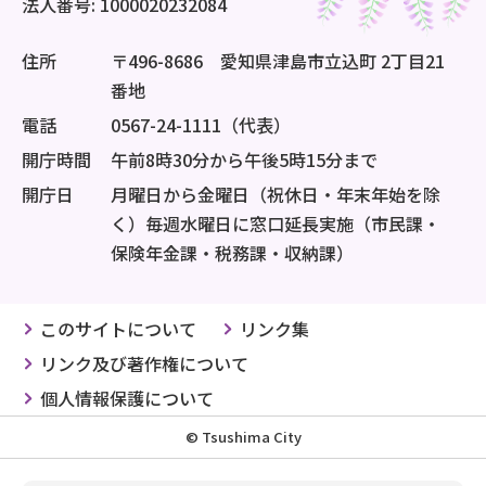
法人番号: 1000020232084
住所
〒496-8686 愛知県津島市立込町 2丁目21
番地
電話
0567-24-1111（代表）
開庁時間
午前8時30分から午後5時15分まで
開庁日
月曜日から金曜日（祝休日・年末年始を除
く）毎週水曜日に窓口延長実施（市民課・
保険年金課・税務課・収納課）
このサイトについて
リンク集
リンク及び著作権について
個人情報保護について
© Tsushima City