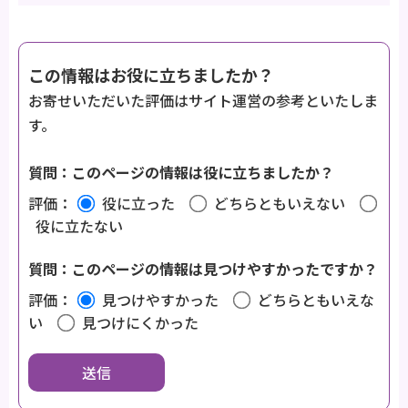
この情報はお役に立ちましたか？
お寄せいただいた評価はサイト運営の参考といたしま
す。
質問：このページの情報は役に立ちましたか？
評価：
役に立った
どちらともいえない
役に立たない
質問：このページの情報は見つけやすかったですか？
評価：
見つけやすかった
どちらともいえな
い
見つけにくかった