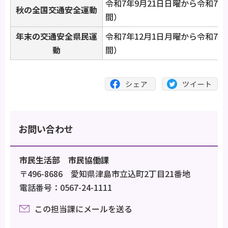
令和7年9月21日日曜から令和7年
秋の全国交通安全運動
間）
年末の交通安全県民運
令和7年12月1日月曜から令和7年1
動
間）
お問い合わせ
市民生活部 市民協働課
〒496-8686 愛知県津島市立込町2丁目21番地
電話番号：0567-24-1111
この担当課にメールを送る