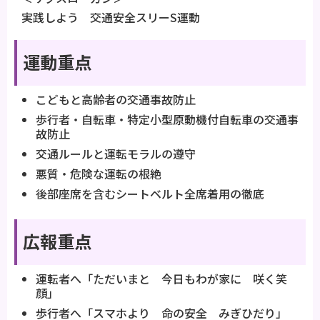
実践しよう 交通安全スリーS運動
運動重点
こどもと高齢者の交通事故防止
歩行者・自転車・特定小型原動機付自転車の交通事
故防止
交通ルールと運転モラルの遵守
悪質・危険な運転の根絶
後部座席を含むシートベルト全席着用の徹底
広報重点
運転者へ「ただいまと 今日もわが家に 咲く笑
顔」
歩行者へ「スマホより 命の安全 みぎひだり」