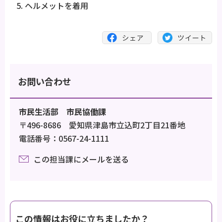
ヘルメットを着用
お問い合わせ
市民生活部 市民協働課
〒496-8686 愛知県津島市立込町2丁目21番地
電話番号：0567-24-1111
この担当課にメールを送る
この情報はお役に立ちましたか？