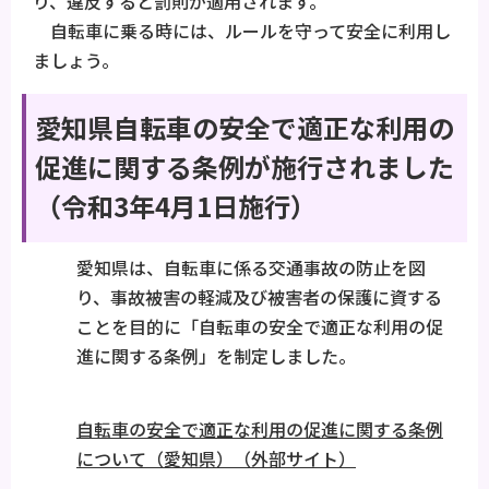
り、違反すると罰則が適用されます。
自転車に乗る時には、ルールを守って安全に利用し
ましょう。
愛知県自転車の安全で適正な利用の
促進に関する条例が施行されました
（令和3年4月1日施行）
愛知県は、自転車に係る交通事故の防止を図
り、事故被害の軽減及び被害者の保護に資する
ことを目的に「自転車の安全で適正な利用の促
進に関する条例」を制定しました。
自転車の安全で適正な利用の促進に関する条例
について（愛知県）（外部サイト）