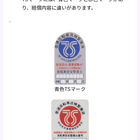
り、賠償内容に違いがあります。
.
青色TSマーク