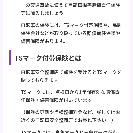
一の交通事故に備えて自転車損害賠償責任保険
等に加入しましょう。
自転車の保険には、TSマーク付帯保険や、民間
保険会社などが取り扱っている賠償責任保険や
傷害保険があります。
TSマーク付帯保険とは
自転車安全整備店で点検を受けるとTSマークを
貼ってもらえます。
TSマークには、点検日から1年間有効な賠償責
任保険・傷害保険が付いています。
（保険の更新や点検整備料金など、詳しくはお
近くの自転車安全整備店でお尋ね下さい。）
TSマークには、青色マークと赤色マークがあ