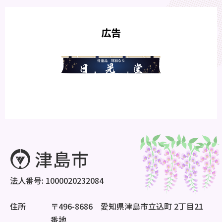
広告
法人番号: 1000020232084
住所
〒496-8686 愛知県津島市立込町 2丁目21
番地