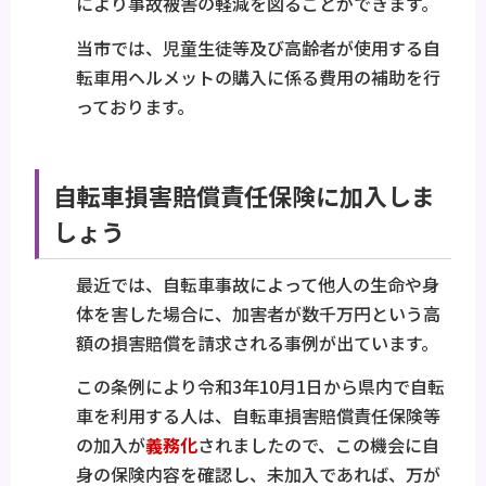
により事故被害の軽減を図ることができます。
当市では、児童生徒等及び高齢者が使用する自
転車用ヘルメットの購入に係る費用の補助を行
っております。
自転車損害賠償責任保険に加入しま
しょう
最近では、自転車事故によって他人の生命や身
体を害した場合に、加害者が数千万円という高
額の損害賠償を請求される事例が出ています。
この条例により令和3年10月1日から県内で自転
車を利用する人は、自転車損害賠償責任保険等
の加入が
義務化
されましたので、この機会に自
身の保険内容を確認し、未加入であれば、万が