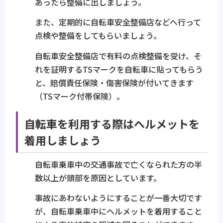
あったら整備に出しましょう。
また、定期的に自転車安全整備店などへ行って
点検や整備をしてもらいましょう。
自転車安全整備店で有料の点検整備を受け、そ
れを証明するTSマークを自転車に貼ってもらう
と、賠償責任保険・傷害保険が付いてきます
（TSマーク付帯保険）。
自転車を利用する際はヘルメットを
着用しましょう
自転車乗車中の交通事故で亡くなられた方の半
数以上が頭部を原因としています。
事故にあわないようにすることが一番大切です
が、自転車乗車中にヘルメットを着用すること