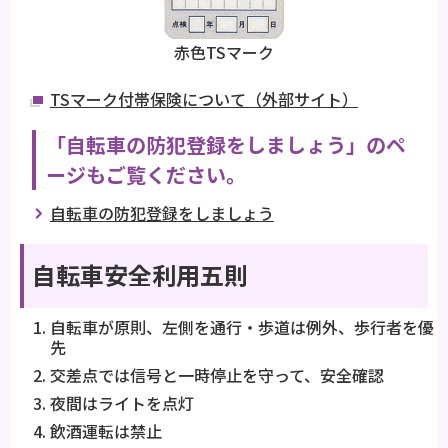
赤色TSマーク
TSマーク付帯保険について（外部サイト）
「自転車の防犯登録をしましょう」のペ
ージもご覧ください。
自転車の防犯登録をしましょう
自転車安全利用五則
自転車が原則、左側を通行・歩道は例外、歩行者を優
先
交差点では信号と一時停止を守って、安全確認
夜間はライトを点灯
飲酒運転は禁止