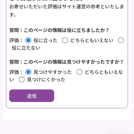
お寄せいただいた評価はサイト運営の参考といたしま
す。
質問：このページの情報は役に立ちましたか？
評価：
役に立った
どちらともいえない
役に立たない
質問：このページの情報は見つけやすかったですか？
評価：
見つけやすかった
どちらともいえな
い
見つけにくかった