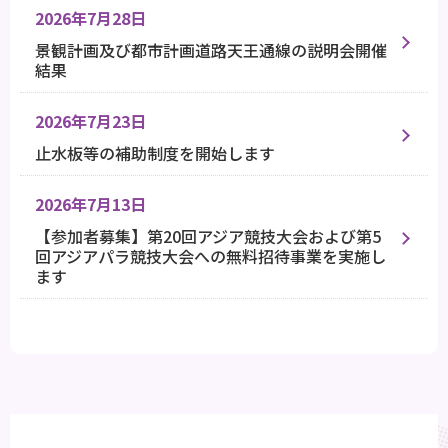
2026年7月28日
景観計画及び都市計画道路天王通線の説明会開催
結果
2026年7月23日
止水板等の補助制度を開始します
2026年7月13日
【参加者募集】第20回アジア競技大会および第5
回アジアパラ競技大会への無料招待事業を実施し
ます