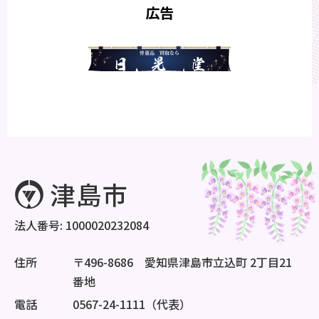
広告
法人番号: 1000020232084
住所
〒496-8686 愛知県津島市立込町 2丁目21
番地
電話
0567-24-1111（代表）