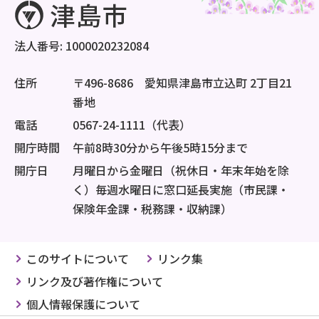
法人番号: 1000020232084
住所
〒496-8686 愛知県津島市立込町 2丁目21
番地
電話
0567-24-1111（代表）
開庁時間
午前8時30分から午後5時15分まで
開庁日
月曜日から金曜日（祝休日・年末年始を除
く）毎週水曜日に窓口延長実施（市民課・
保険年金課・税務課・収納課）
このサイトについて
リンク集
リンク及び著作権について
個人情報保護について