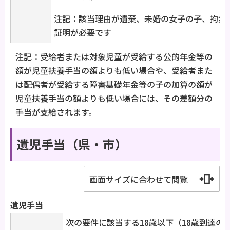
注記：該当理由が遺棄、未婚の女子の子、拘禁
証明が必要です
注記：受給者または対象児童が受給する公的年金等の
額が児童扶養手当の額よりも低い場合や、受給者また
は配偶者が受給する障害基礎年金等の子の加算の額が
児童扶養手当の額よりも低い場合には、その差額分の
手当が支給されます。
遺児手当（県・市）
画面サイズに合わせて閲覧
遺児手当
次の要件に該当する18歳以下（18歳到達の