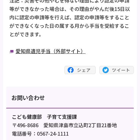
注記：災害その他やむを得ない理由により認定の申請
等ができなかった場合は、その理由がやんだ後15日以
内に認定の申請等を行えば、認定の申請等をすること
ができなくなった日の属する月から手当を受給するこ
とができます。
愛知県遺児手当（外部サイト）
お問い合わせ
こども健康部 子育て支援課
〒496-8686 愛知県津島市立込町2丁目21番地
電話番号：0567-24-1111