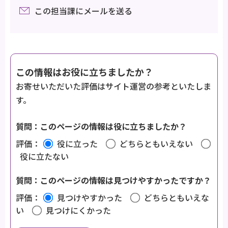
この担当課にメールを送る
この情報はお役に立ちましたか？
お寄せいただいた評価はサイト運営の参考といたしま
す。
質問：このページの情報は役に立ちましたか？
評価：
役に立った
どちらともいえない
役に立たない
質問：このページの情報は見つけやすかったですか？
評価：
見つけやすかった
どちらともいえな
い
見つけにくかった