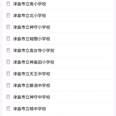
津島市立南小学校
津島市立北小学校
津島市立神守小学校
津島市立蛭間小学校
津島市立高台寺小学校
津島市立神島田小学校
津島市立天王中学校
津島市立藤浪中学校
津島市立神守中学校
津島市立暁中学校