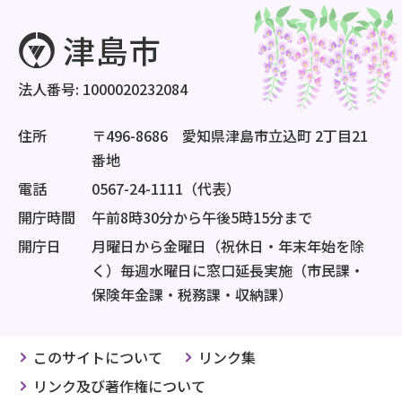
法人番号: 1000020232084
住所
〒496-8686 愛知県津島市立込町 2丁目21
番地
電話
0567-24-1111（代表）
開庁時間
午前8時30分から午後5時15分まで
開庁日
月曜日から金曜日（祝休日・年末年始を除
く）毎週水曜日に窓口延長実施（市民課・
保険年金課・税務課・収納課）
このサイトについて
リンク集
リンク及び著作権について