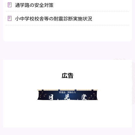
通学路の安全対策
小中学校校舎等の耐震診断実施状況
広告