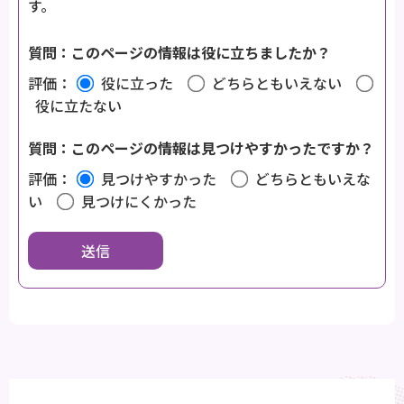
す。
質問：このページの情報は役に立ちましたか？
評価：
役に立った
どちらともいえない
役に立たない
質問：このページの情報は見つけやすかったですか？
評価：
見つけやすかった
どちらともいえな
い
見つけにくかった