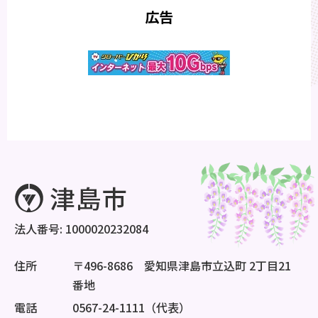
広告
法人番号: 1000020232084
住所
〒496-8686 愛知県津島市立込町 2丁目21
番地
電話
0567-24-1111（代表）