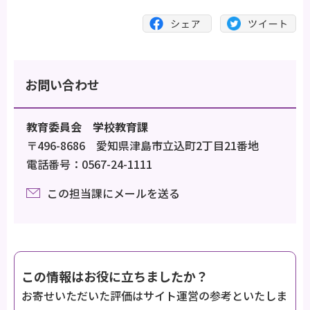
お問い合わせ
教育委員会 学校教育課
〒496-8686 愛知県津島市立込町2丁目21番地
電話番号：0567-24-1111
この担当課にメールを送る
この情報はお役に立ちましたか？
お寄せいただいた評価はサイト運営の参考といたしま