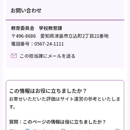
お問い合わせ
教育委員会 学校教育課
〒496-8686 愛知県津島市立込町2丁目21番地
電話番号：0567-24-1111
この担当課にメールを送る
この情報はお役に立ちましたか？
お寄せいただいた評価はサイト運営の参考といたしま
す。
質問：このページの情報は役に立ちましたか？