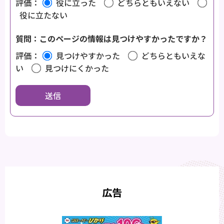
評価：
役に立った
どちらともいえない
役に立たない
質問：このページの情報は見つけやすかったですか？
評価：
見つけやすかった
どちらともいえな
い
見つけにくかった
広告