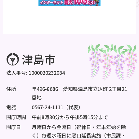
法人番号: 1000020232084
住所
〒496-8686 愛知県津島市立込町 2丁目21
番地
電話
0567-24-1111（代表）
開庁時間
午前8時30分から午後5時15分まで
開庁日
月曜日から金曜日（祝休日・年末年始を除
く）毎週水曜日に窓口延長実施（市民課・