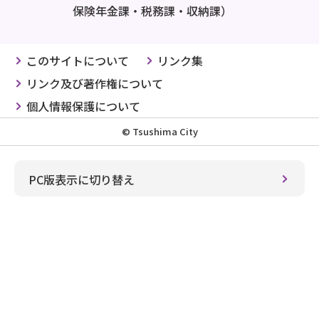
保険年金課・税務課・収納課）
このサイトについて
リンク集
リンク及び著作権について
個人情報保護について
© Tsushima City
PC版表示に切り替え