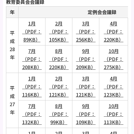
教育委員会会議録
年
定例会会議録
1月
2月
3月
4月
（PDF：
（PDF：
（PDF：
（PDF：
平
89KB）
105KB）
256KB）
220KB）
成
28
7月
8月
9月
10月
年
（PDF：
（PDF：
（PDF：
（PDF：
208KB）
220KB）
209KB）
275KB）
1月
2月
3月
4月
（PDF：
（PDF：
（PDF：
（PDF：
平
116KB）
121KB）
121KB）
123KB）
成
27
7月
8月
9月
10月
年
（PDF：
（PDF：
（PDF：
（PDF：
132KB）
99KB）
109KB）
113KB）
1月
2月
3月
4月