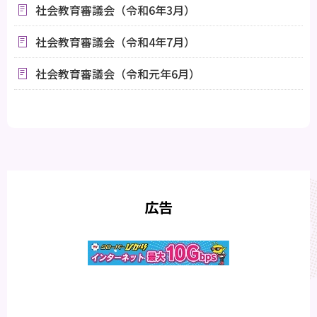
社会教育審議会（令和6年3月）
社会教育審議会（令和4年7月）
社会教育審議会（令和元年6月）
広告