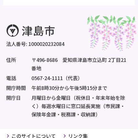
法人番号: 1000020232084
住所
〒496-8686 愛知県津島市立込町 2丁目21
番地
電話
0567-24-1111（代表）
開庁時間
午前8時30分から午後5時15分まで
開庁日
月曜日から金曜日（祝休日・年末年始を除
く）毎週水曜日に窓口延長実施（市民課・
保険年金課・税務課・収納課）
このサイトについて
リンク集