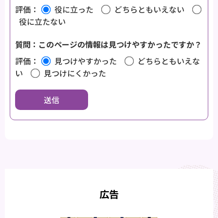
評価：
役に立った
どちらともいえない
役に立たない
質問：このページの情報は見つけやすかったですか？
評価：
見つけやすかった
どちらともいえな
い
見つけにくかった
広告