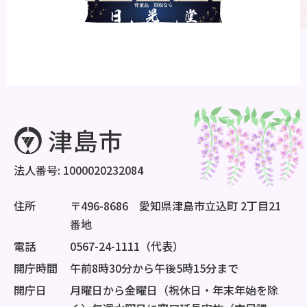
法人番号: 1000020232084
住所
〒496-8686 愛知県津島市立込町 2丁目21
番地
電話
0567-24-1111（代表）
開庁時間
午前8時30分から午後5時15分まで
開庁日
月曜日から金曜日（祝休日・年末年始を除