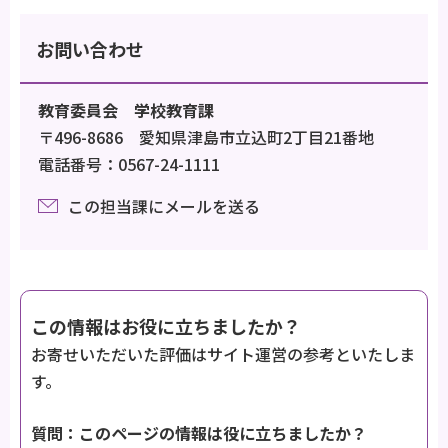
お問い合わせ
教育委員会 学校教育課
〒496-8686 愛知県津島市立込町2丁目21番地
電話番号：0567-24-1111
この担当課にメールを送る
この情報はお役に立ちましたか？
お寄せいただいた評価はサイト運営の参考といたしま
す。
質問：このページの情報は役に立ちましたか？