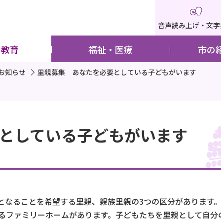
音声読み上げ・文字
・教育
福祉・医療
市の
お知らせ
里親募集 あなたを必要としている子どもがいます
としている子どもがいます
なることを希望する里親、親族里親の3つの区分があります。
するファミリーホームがあります。子どもたちを里親として自分