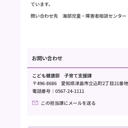
ています。
問い合わせ先 海部児童・障害者相談センター 電話 : 
お問い合わせ
こども健康部 子育て支援課
〒496-8686 愛知県津島市立込町2丁目21番
電話番号：0567-24-1111
この担当課にメールを送る