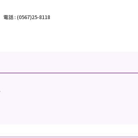
(0567)25-8118
地