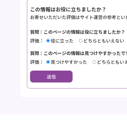
この情報はお役に立ちましたか？
お寄せいただいた評価はサイト運営の参考とい
質問：このページの情報は役に立ちましたか？
評価：
役に立った
どちらともいえない
質問：このページの情報は見つけやすかったで
評価：
見つけやすかった
どちらともい