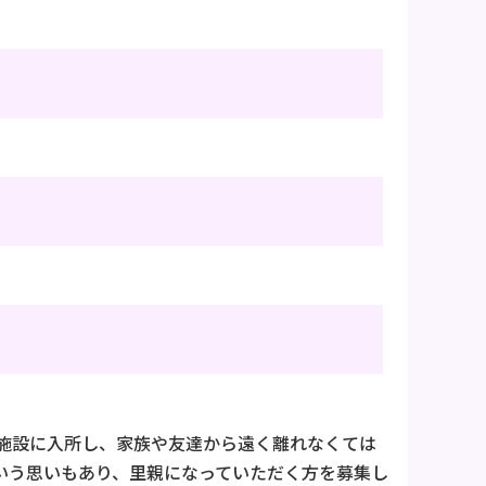
施設に入所し、家族や友達から遠く離れなくては
いう思いもあり、里親になっていただく方を募集し