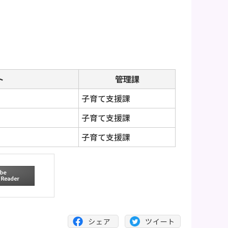
ト
管理課
子育て支援課
子育て支援課
子育て支援課