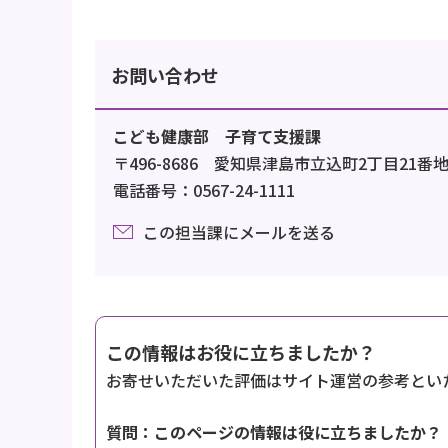
お問い合わせ
こども健康部 子育て支援課
〒496-8686 愛知県津島市立込町2丁目21番
電話番号：0567-24-1111
この担当課にメールを送る
この情報はお役に立ちましたか？
お寄せいただいた評価はサイト運営の参考とい
質問：このページの情報は役に立ちましたか？