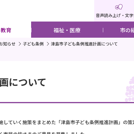
音声読み上げ・文字
・教育
福祉・医療
市の
お知らせ
子ども条例
津島市子ども条例推進計画について
画について
施していく施策をまとめた「津島市子ども条例推進計画」の策