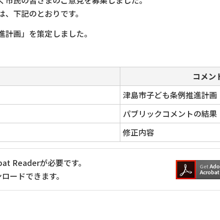
く市民の皆さまのご意見を募集しました。
は、下記のとおりです。
進計画」を策定しました。
コメン
津島市子ども条例推進計画
パブリックコメントの結果
修正内容
at Readerが必要です。
ンロードできます。