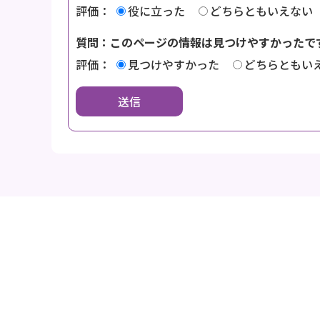
評価：
役に立った
どちらともいえない
質問：このページの情報は見つけやすかったで
評価：
見つけやすかった
どちらともい