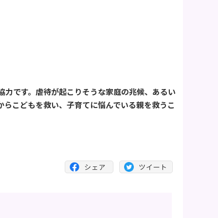
協力です。虐待が起こりそうな家庭の兆候、あるい
からこどもを救い、子育てに悩んでいる親を救うこ