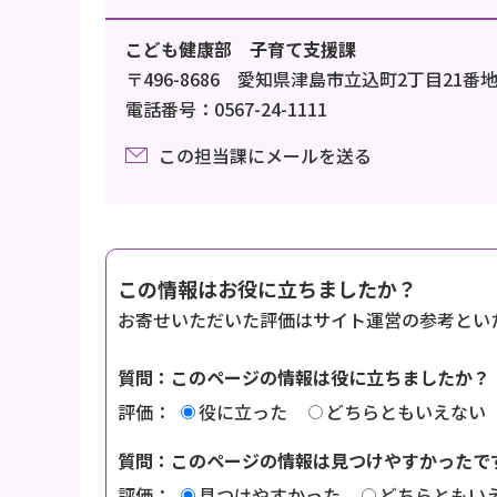
こども健康部 子育て支援課
〒496-8686 愛知県津島市立込町2丁目21番
電話番号：0567-24-1111
この担当課にメールを送る
この情報はお役に立ちましたか？
お寄せいただいた評価はサイト運営の参考とい
質問：このページの情報は役に立ちましたか？
評価：
役に立った
どちらともいえない
質問：このページの情報は見つけやすかったで
評価：
見つけやすかった
どちらともい