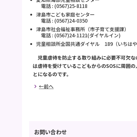
電話 : (0567)25-8118
津島市こども家庭センター
電話 : (0567)24-0350
津島市社会福祉事務所（市子育て支援課）
電話 : (0567)24-1121(ダイヤルイン)
児童相談所全国共通ダイヤル 189（いちは
児童虐待を防止する取り組みに必要不可欠な
は虐待を受けているこどもからのSOSに周囲
とになるのです。
←前へ
お問い合わせ