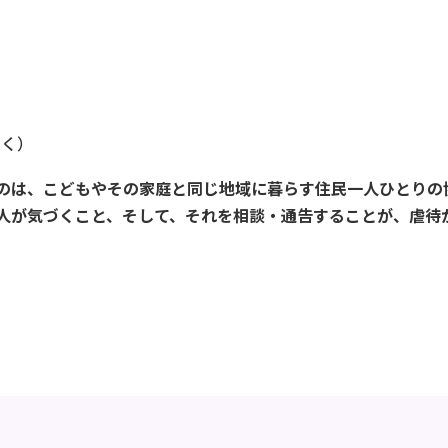
やく）
のは、こどもやその家庭と同じ地域に暮らす住民一人ひとりの
の人が気づくこと、そして、それを相談・通告することが、虐待