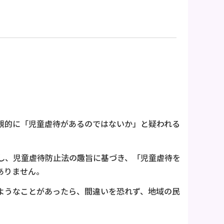
観的に「児童虐待があるのではないか」と疑われる
し、児童虐待防止法の趣旨に基づき、「児童虐待を
ありません。
ようなことがあったら、間違いを恐れず、地域の民