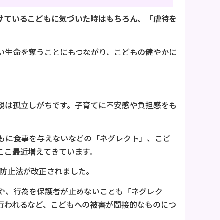
受けているこどもに気づいた時はもちろん、「虐待を
い生命を奪うことにもつながり、こどもの健やかに
親は孤立しがちです。子育てに不安感や負担感をも
もに食事を与えないなどの「ネグレクト」、こど
ここ最近増えてきています。
待防止法が改正されました。
や、行為を保護者が止めないことも「ネグレク
行われるなど、こどもへの被害が間接的なものにつ