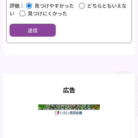
評価：
見つけやすかった
どちらともいえな
い
見つけにくかった
広告