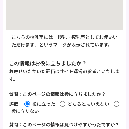
こちらの授乳室には「授乳・搾乳室としてお使いい
ただけます」というマークが表示されています。
この情報はお役に立ちましたか？
お寄せいただいた評価はサイト運営の参考といたしま
す。
質問：このページの情報は役に立ちましたか？
評価：
役に立った
どちらともいえない
役に立たない
質問：このページの情報は見つけやすかったですか？