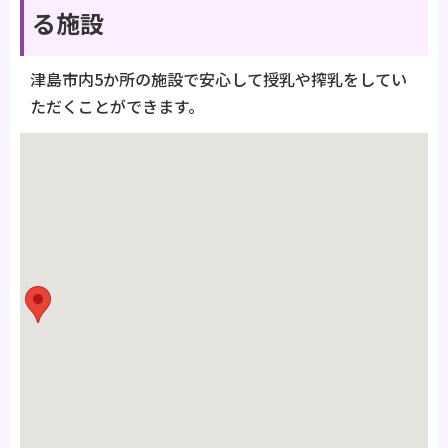
る施設
津島市内5か所の施設で安心して授乳や搾乳をしてい
ただくことができます。