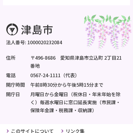
法人番号: 1000020232084
住所
〒496-8686 愛知県津島市立込町 2丁目21
番地
電話
0567-24-1111（代表）
開庁時間
午前8時30分から午後5時15分まで
開庁日
月曜日から金曜日（祝休日・年末年始を除
く）毎週水曜日に窓口延長実施（市民課・
保険年金課・税務課・収納課）
このサイトについて
リンク集