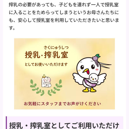
搾乳の必要があっても、子どもを連れず一人で授乳室
に入ることをためらってしまうというお母さんたちに
も、安心して授乳室を利用していただきたいと思いま
す。
授乳・搾乳室としてご利用いただけ