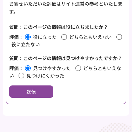
お寄せいただいた評価はサイト運営の参考といたしま
す。
質問：このページの情報は役に立ちましたか？
評価：
役に立った
どちらともいえない
役に立たない
質問：このページの情報は見つけやすかったですか？
評価：
見つけやすかった
どちらともいえな
い
見つけにくかった