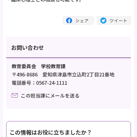
お問い合わせ
教育委員会 学校教育課
〒496-8686 愛知県津島市立込町2丁目21番地
電話番号：0567-24-1111
この担当課にメールを送る
この情報はお役に立ちましたか？