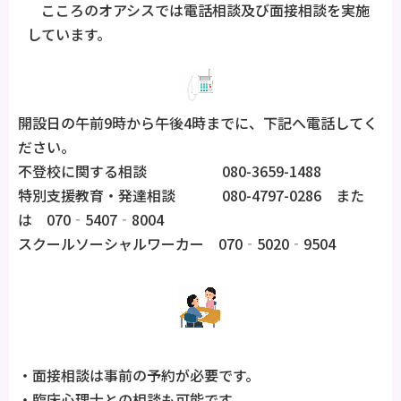
こころのオアシスでは電話相談及び面接相談を実施
しています。
開設日の午前9時から午後4時までに、下記へ電話してく
ださい。
不登校に関する相談 080-3659-1488
特別支援教育・発達相談 080-4797-0286 また
は 070‐5407‐8004
スクールソーシャルワーカー 070‐5020‐9504
・面接相談は事前の予約が必要です。
・臨床心理士との相談も可能です。