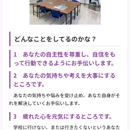
どんなことをしてるのかな？
1 あなたの自主性を尊重し、自信をも
って行動できるようにお手伝いします。
2 あなたの気持ちや考えを大事にする
ところです。
あなたの気持ちや悩みを受け止め、あなた自身がそ
れを解決していくお手伝いします。
3 疲れた心を元気にするところです。
学校に行けない、または行きたくないというあなた