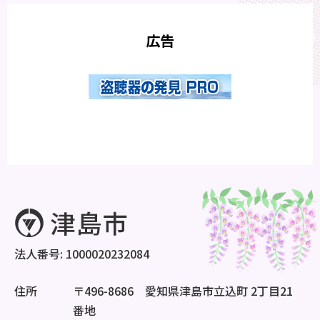
広告
法人番号: 1000020232084
住所
〒496-8686 愛知県津島市立込町 2丁目21
番地