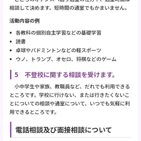
相談して決めます。短時間の通室でもかまいません。
活動内容の例
各教科の個別自主学習などの基礎学習
読書
卓球やバドミントンなどの軽スポーツ
ウノ、トランプ、オセロ、将棋などのゲーム
5 不登校に関する相談を受けます。
小中学生や家族、教職員など、だれでも利用できる
ところです。学校に行けない、または行きたくないこ
とについての相談や通室について、いつでも気軽に利
用できるところです。
電話相談及び面接相談について