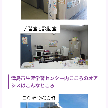
津島市生涯学習センター内こころのオア
シスはこんなところ