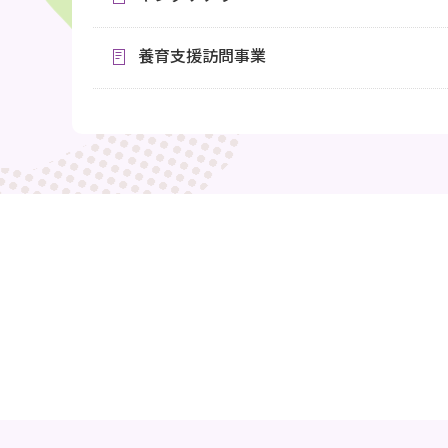
養育支援訪問事業