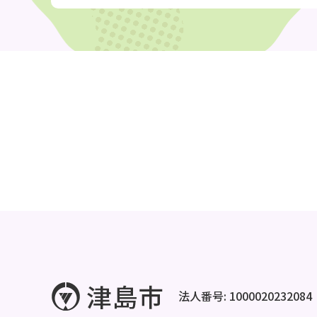
法人番号: 1000020232084