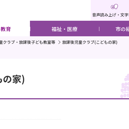
音声読み上げ・文字
・教育
福祉・医療
市の
童クラブ・放課後子ども教室等
放課後児童クラブ(こどもの家)
の家)