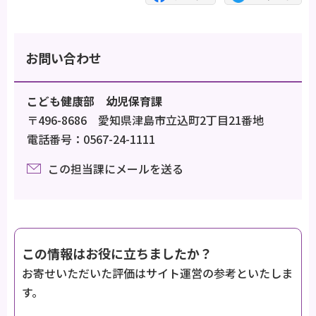
お問い合わせ
こども健康部 幼児保育課
〒496-8686 愛知県津島市立込町2丁目21番地
電話番号：0567-24-1111
この担当課にメールを送る
この情報はお役に立ちましたか？
お寄せいただいた評価はサイト運営の参考といたしま
す。