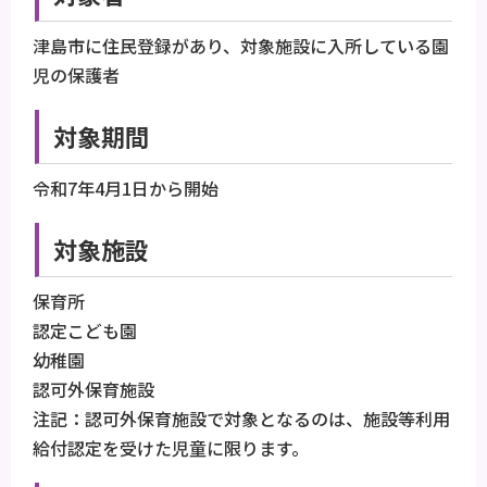
津島市に住民登録があり、対象施設に入所している園
児の保護者
対象期間
令和7年4月1日から開始
対象施設
保育所
認定こども園
幼稚園
認可外保育施設
注記：認可外保育施設で対象となるのは、施設等利用
給付認定を受けた児童に限ります。