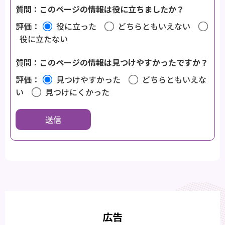
質問：このページの情報は役に立ちましたか？
評価：
役に立った
どちらともいえない
役に立たない
質問：このページの情報は見つけやすかったですか？
評価：
見つけやすかった
どちらともいえな
い
見つけにくかった
広告