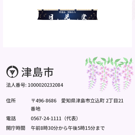
法人番号: 1000020232084
住所
〒496-8686 愛知県津島市立込町 2丁目21
番地
電話
0567-24-1111（代表）
開庁時間
午前8時30分から午後5時15分まで