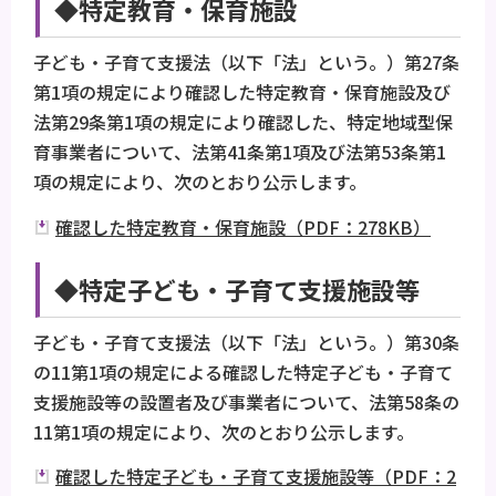
◆特定教育・保育施設
子ども・子育て支援法（以下「法」という。）第27条
第1項の規定により確認した特定教育・保育施設及び
法第29条第1項の規定により確認した、特定地域型保
育事業者について、法第41条第1項及び法第53条第1
項の規定により、次のとおり公示します。
確認した特定教育・保育施設（PDF：278KB）
◆特定子ども・子育て支援施設等
子ども・子育て支援法（以下「法」という。）第30条
の11第1項の規定による確認した特定子ども・子育て
支援施設等の設置者及び事業者について、法第58条の
11第1項の規定により、次のとおり公示します。
確認した特定子ども・子育て支援施設等（PDF：2