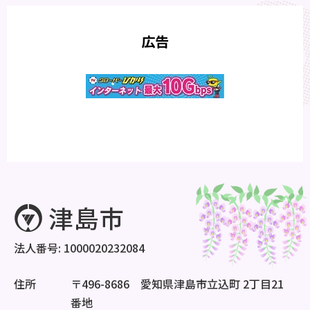
広告
法人番号: 1000020232084
住所
〒496-8686 愛知県津島市立込町 2丁目21
番地