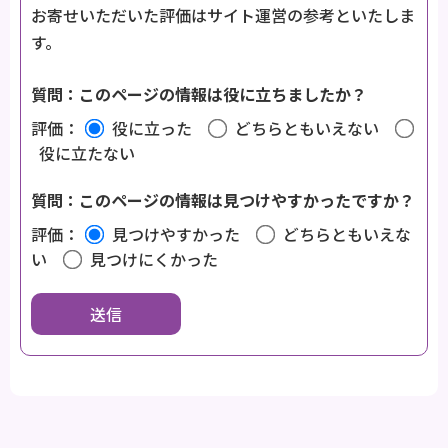
お寄せいただいた評価はサイト運営の参考といたしま
す。
質問：このページの情報は役に立ちましたか？
評価：
役に立った
どちらともいえない
役に立たない
質問：このページの情報は見つけやすかったですか？
評価：
見つけやすかった
どちらともいえな
い
見つけにくかった