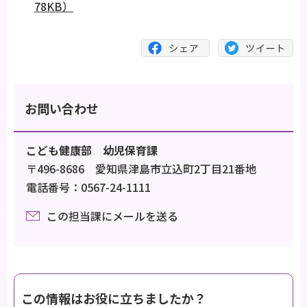
78KB）
お問い合わせ
こども健康部 幼児保育課
〒496-8686 愛知県津島市立込町2丁目21番地
電話番号：0567-24-1111
この担当課にメールを送る
この情報はお役に立ちましたか？