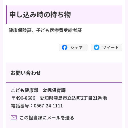
申し込み時の持ち物
健康保険証、子ども医療費受給者証
お問い合わせ
こども健康部 幼児保育課
〒496-8686 愛知県津島市立込町2丁目21番地
電話番号：0567-24-1111
この担当課にメールを送る