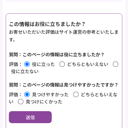
この情報はお役に立ちましたか？
お寄せいただいた評価はサイト運営の参考といたしま
す。
質問：このページの情報は役に立ちましたか？
評価：
役に立った
どちらともいえない
役に立たない
質問：このページの情報は見つけやすかったですか？
評価：
見つけやすかった
どちらともいえな
い
見つけにくかった