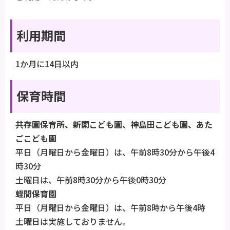
利用期間
1か月に14日以内
保育時間
共存園保育所、新開こども園、神島田こども園、あた
ごこども園
平日（月曜日から金曜日）は、午前8時30分から午後4
時30分
土曜日は、午前8時30分から午後0時30分
蛭間保育園
平日（月曜日から金曜日）は、午前8時から午後4時
土曜日は実施しておりません。