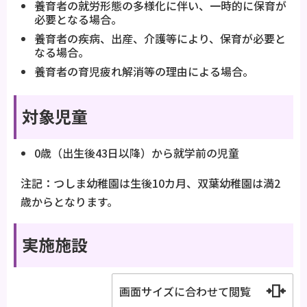
養育者の就労形態の多様化に伴い、一時的に保育が
必要となる場合。
養育者の疾病、出産、介護等により、保育が必要と
なる場合。
養育者の育児疲れ解消等の理由による場合。
対象児童
0歳（出生後43日以降）から就学前の児童
注記：つしま幼稚園は生後10カ月、双葉幼稚園は満2
歳からとなります。
実施施設
画面サイズに合わせて閲覧