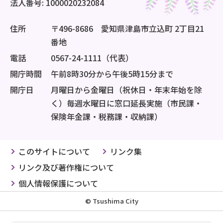
法人番号: 1000020232084
住所
〒496-8686 愛知県津島市立込町 2丁目21
番地
電話
0567-24-1111（代表）
開庁時間
午前8時30分から午後5時15分まで
開庁日
月曜日から金曜日（祝休日・年末年始を除
く）毎週水曜日に窓口延長実施（市民課・
保険年金課・税務課・収納課）
このサイトについて
リンク集
リンク及び著作権について
個人情報保護について
© Tsushima City