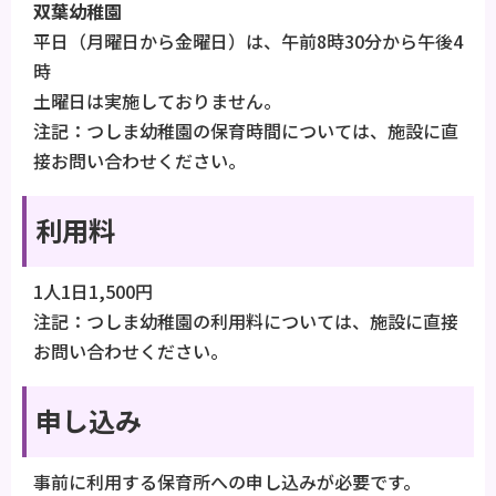
双葉幼稚園
平日（月曜日から金曜日）は、午前8時30分から午後4
時
土曜日は実施しておりません。
注記：つしま幼稚園の保育時間については、施設に直
接お問い合わせください。
利用料
1人1日1,500円
注記：つしま幼稚園の利用料については、施設に直接
お問い合わせください。
申し込み
事前に利用する保育所への申し込みが必要です。