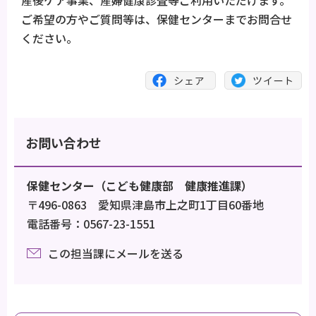
ご希望の方やご質問等は、保健センターまでお問合せ
ください。
お問い合わせ
保健センター（こども健康部 健康推進課）
〒496-0863 愛知県津島市上之町1丁目60番地
電話番号：0567-23-1551
この担当課にメールを送る