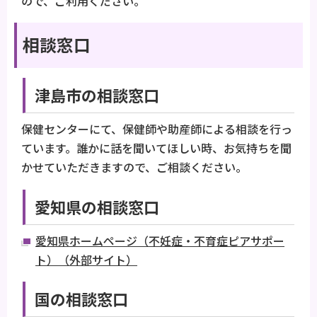
ので、ご利用ください。
相談窓口
津島市の相談窓口
保健センターにて、保健師や助産師による相談を行っ
ています。誰かに話を聞いてほしい時、お気持ちを聞
かせていただきますので、ご相談ください。
愛知県の相談窓口
愛知県ホームページ（不妊症・不育症ピアサポー
ト）（外部サイト）
国の相談窓口