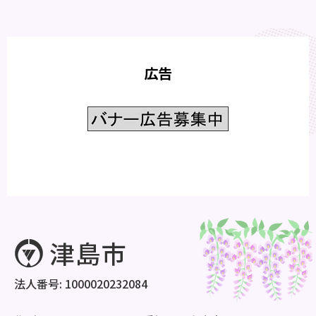
広告
法人番号: 1000020232084