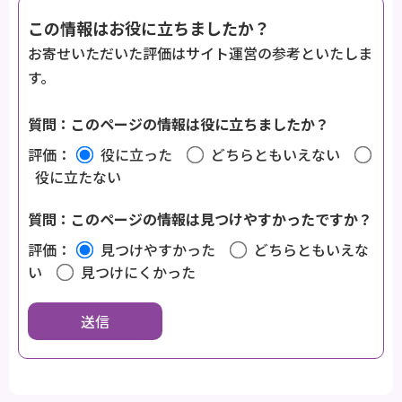
この情報はお役に立ちましたか？
お寄せいただいた評価はサイト運営の参考といたしま
す。
質問：このページの情報は役に立ちましたか？
評価：
役に立った
どちらともいえない
役に立たない
質問：このページの情報は見つけやすかったですか？
評価：
見つけやすかった
どちらともいえな
い
見つけにくかった