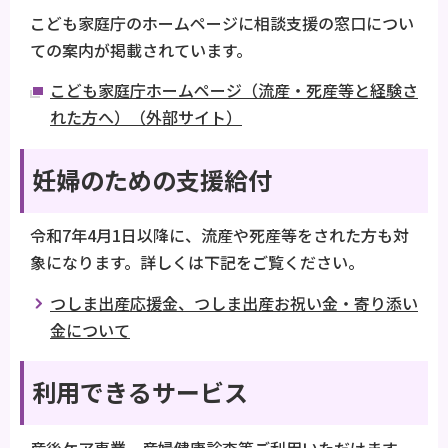
こども家庭庁のホームページに相談支援の窓口につい
ての案内が掲載されています。
こども家庭庁ホームページ（流産・死産等と経験さ
れた方へ）（外部サイト）
妊婦のための支援給付
令和7年4月1日以降に、流産や死産等をされた方も対
象になります。詳しくは下記をご覧ください。
つしま出産応援金、つしま出産お祝い金・寄り添い
金について
利用できるサービス
産後ケア事業、産婦健康診査等ご利用いただけます。