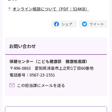
オンライン相談について（PDF：524KB）
お問い合わせ
保健センター（こども健康部 健康推進課）
〒496-0863 愛知県津島市上之町1丁目60番地
電話番号：0567-23-1551
この担当課にメールを送る