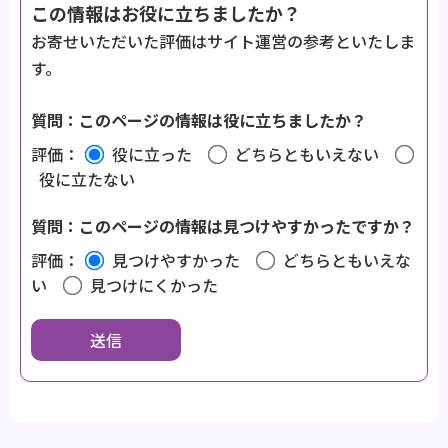
この情報はお役に立ちましたか？
お寄せいただいた評価はサイト運営の参考といたしま
す。
質問：このページの情報は役に立ちましたか？
評価：
役に立った
どちらともいえない
役に立たない
質問：このページの情報は見つけやすかったですか？
評価：
見つけやすかった
どちらともいえな
い
見つけにくかった