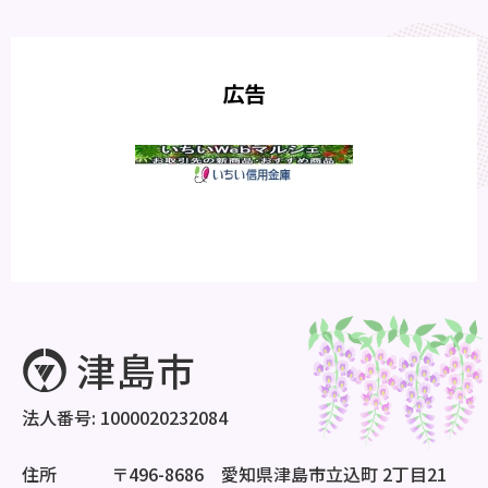
広告
法人番号: 1000020232084
住所
〒496-8686 愛知県津島市立込町 2丁目21