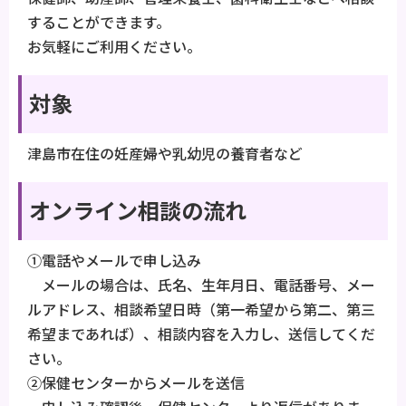
することができます。
お気軽にご利用ください。
対象
津島市在住の妊産婦や乳幼児の養育者など
オンライン相談の流れ
①電話やメールで申し込み
メールの場合は、氏名、生年月日、電話番号、メー
ルアドレス、相談希望日時（第一希望から第二、第三
希望まであれば）、相談内容を入力し、送信してくだ
さい。
②保健センターからメールを送信