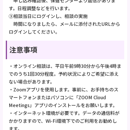
申し込み確認後、保健センターより返信がありま
す。日程調整などを行います。
③相談当日にログインし、相談の実施
時間になりましたら、メールに添付されたURLから
ログインしてください。
注意事項
・オンライン相談は、平日午前9時30分から午後4時ま
でのうち1回30分程度。予約状況によりご希望に添え
ない場合があります。
・Zoomアプリを使用します。事前に、お手持ちのス
マートフォンまたはパソコンに「ZOOM Cloud
Meetings」アプリのインストールをお願いします。
・インターネット環境が必要です。データの通信料が
かかりますので、Wi-Fi環境下でのご利用をお勧めし
ます。