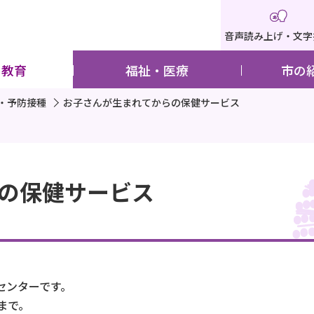
音声読み上げ・文字
・教育
福祉・医療
市の
・予防接種
お子さんが生まれてからの保健サービス
の保健サービス
センターです。
まで。