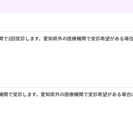
関で2回受診します。愛知県外の医療機関で受診希望がある場
機関で受診します。愛知県外の医療機関で受診希望がある場合