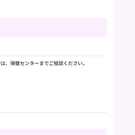
合は、保健センターまでご相談ください。