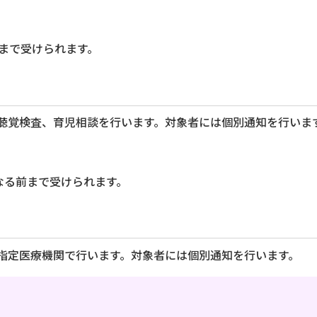
前まで受けられます。
聴覚検査、育児相談を行います。対象者には個別通知を行いま
なる前まで受けられます。
指定医療機関で行います。対象者には個別通知を行います。