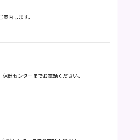
ご案内します。
、保健センターまでお電話ください。