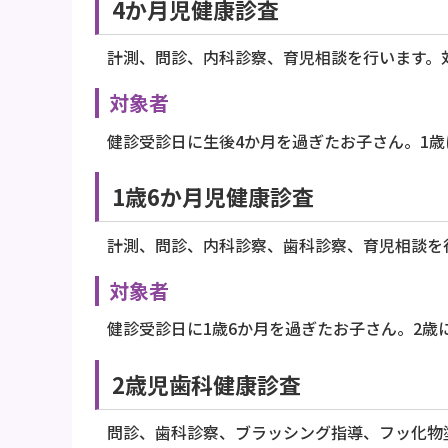
4か月児健康診査
計測、問診、内科診察、育児相談を行います。
対象者
健診受診日に生後4か月を過ぎたお子さん。1
1歳6か月児健康診査
計測、問診、内科診察、歯科診察、育児相談を
対象者
健診受診日に1歳6か月を過ぎたお子さん。2歳
2歳児歯科健康診査
問診、歯科診察、ブラッシング指導、フッ化物