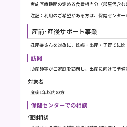
実施医療機関の定める食費相当分（部屋代含む
注記：利用のご希望がある方は、保健センター
産前･産後サポート事業
妊産婦さんを対象に、妊娠・出産・子育てに関
訪問
助産師等がご家庭を訪問し、出産に向けて準備
対象者
産後1年以内の方
保健センターでの相談
個別相談