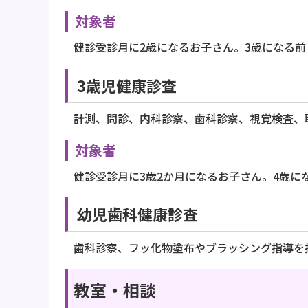
対象者
健診受診月に2歳になるお子さん。3歳になる
3歳児健康診査
計測、問診、内科診察、歯科診察、視覚検査、
対象者
健診受診月に3歳2か月になるお子さん。4歳に
幼児歯科健康診査
歯科診察、フッ化物塗布やブラッシング指導を
教室・相談