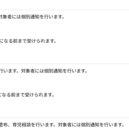
対象者には個別通知を行います。
歳になる前まで受けられます。
行います。対象者には個別通知を行います。
になる前まで受けられます。
塗布、育児相談を行います。対象者には個別通知を行います。