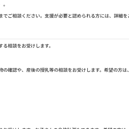
）。
までご相談ください。支援が必要と認められる方には、詳細を
する相談をお受けします。
物の確認や、産後の授乳等の相談をお受けします。希望の方は