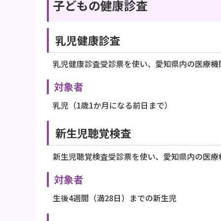
子どもの健康診査
乳児健康診査
乳児健康診査受診票を使い、愛知県内の医療機
対象者
乳児（1歳1か月になる前日まで）
新生児聴覚検査
新生児聴覚検査受診票を使い、愛知県内の医療
対象者
生後4週間（満28日）までの新生児