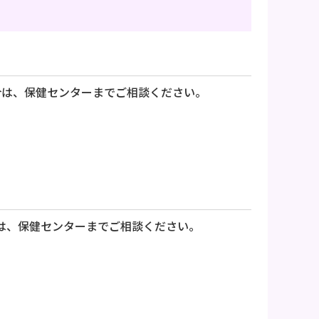
合は、保健センターまでご相談ください。
は、保健センターまでご相談ください。