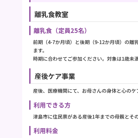
離乳食教室
離乳食（定員25名）
前期（4-7か月頃）と後期（9-12か月頃）
ます。
時期に合わせてご参加ください。対象は1歳未
産後ケア事業
産後、医療機関にて、お母さんの身体と心のケ
利用できる方
津島市に住民票がある産後1年までの母親とそ
利用料金