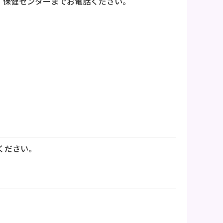
、保健センターまでお電話ください。
ください。