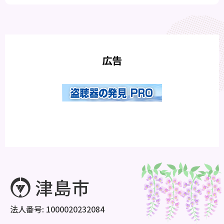
広告
法人番号: 1000020232084