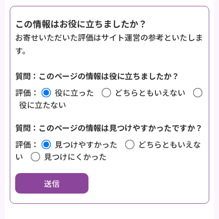
この情報はお役に立ちましたか？
お寄せいただいた評価はサイト運営の参考といたしま
す。
質問：このページの情報は役に立ちましたか？
評価：
役に立った
どちらともいえない
役に立たない
質問：このページの情報は見つけやすかったですか？
評価：
見つけやすかった
どちらともいえな
い
見つけにくかった