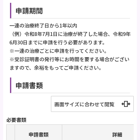
申請期間
一連の治療終了日から1年以内
（例）令和8年7月1日に治療が終了した場合、令和9年
6月30日までに申請を行う必要があります。
※一連の治療ごとに申請を行ってください。
※受診証明書の発行等にお時間を要する場合がござい
ますので、余裕をもってご申請ください。
申請書類
画面サイズに合わせて閲覧
必要書類
申請書類
詳細