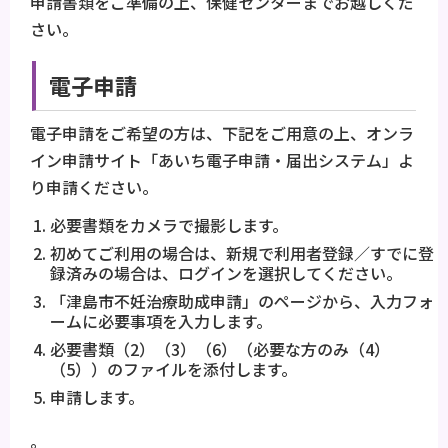
申請書類をご準備の上、保健センターまでお越しくだ
さい。
電子申請
電子申請をご希望の方は、下記をご用意の上、オンラ
イン申請サイト「あいち電子申請・届出システム」よ
り申請ください。
必要書類をカメラで撮影します。
初めてご利用の場合は、新規で利用者登録／すでに登
録済みの場合は、ログインを選択してください。
「津島市不妊治療助成申請」のページから、入力フォ
ームに必要事項を入力します。
必要書類（2）（3）（6）（必要な方のみ（4）
（5））のファイルを添付します。
申請します。
。