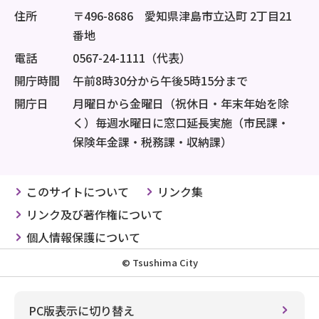
住所
〒496-8686 愛知県津島市立込町 2丁目21
番地
電話
0567-24-1111（代表）
開庁時間
午前8時30分から午後5時15分まで
開庁日
月曜日から金曜日（祝休日・年末年始を除
く）毎週水曜日に窓口延長実施（市民課・
保険年金課・税務課・収納課）
このサイトについて
リンク集
リンク及び著作権について
個人情報保護について
© Tsushima City
PC版表示に切り替え