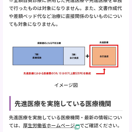
で行ったものは対象になりません。また、文書作成代
や差額ベッド代など治療に直接関係のないものについ
ても対象になりません。
イメージ図
先進医療を実施している医療機関
先進医療を実施している医療機関・最新の情報につい
ては、
厚生労働省ホームページ
でご確認ください。