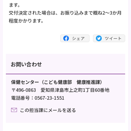
ます。
交付決定された場合は、お振り込みまで概ね2～3か月
程度かかります。
お問い合わせ
保健センター（こども健康部 健康推進課）
〒496-0863 愛知県津島市上之町1丁目60番地
電話番号：0567-23-1551
この担当課にメールを送る