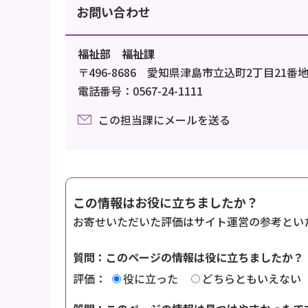
お問い合わせ
福祉部 福祉課
〒496-8686 愛知県津島市立込町2丁目21番
電話番号：0567-24-1111
この担当課にメールを送る
この情報はお役に立ちましたか？
お寄せいただいた評価はサイト運営の参考とい
質問：このページの情報は役に立ちましたか？
評価：
役に立った
どちらともいえない