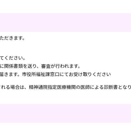
ただきます。
てください。
に関係書類を送り、審査が行われます。
届きます。市役所福祉課窓口にてお受け取りください
される場合は、精神通院指定医療機関の医師による診断書とな