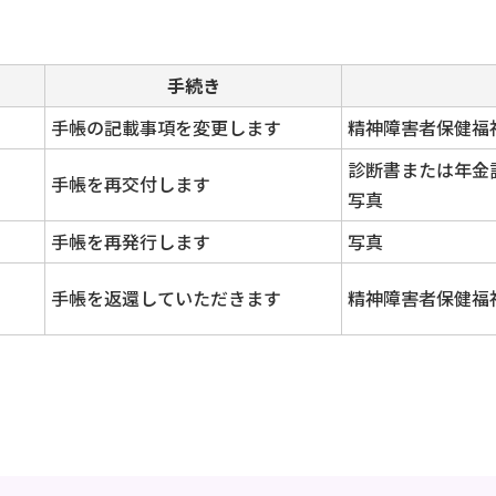
手続き
手帳の記載事項を変更します
精神障害者保健福
診断書または年金
手帳を再交付します
写真
手帳を再発行します
写真
手帳を返還していただきます
精神障害者保健福