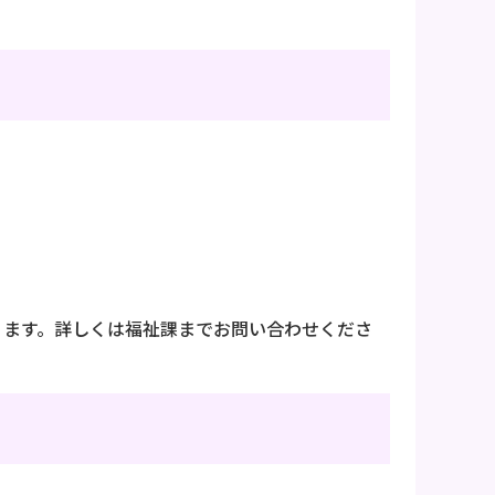
ります。詳しくは福祉課までお問い合わせくださ