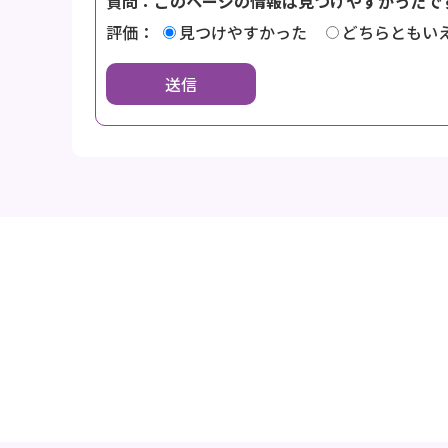
質問：このページの情報は見つけやすかったで
評価：
見つけやすかった
どちらともい