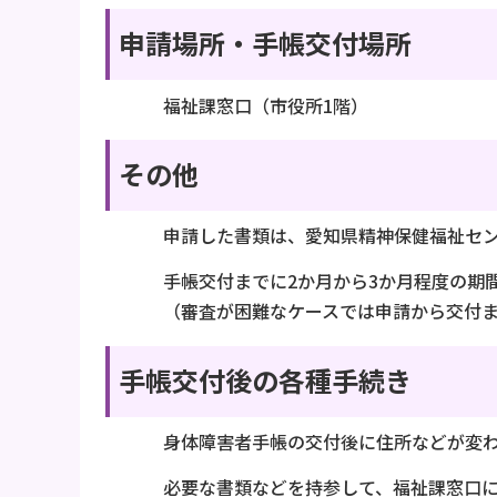
申請場所・手帳交付場所
福祉課窓口（市役所1階）
その他
申請した書類は、愛知県精神保健福祉セ
手帳交付までに2か月から3か月程度の期
（審査が困難なケースでは申請から交付
手帳交付後の各種手続き
身体障害者手帳の交付後に住所などが変
必要な書類などを持参して、福祉課窓口