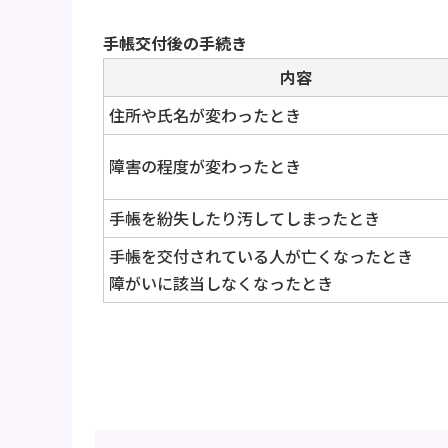
手帳交付後の手続き
内容
住所や氏名が変わったとき
障害の程度が変わったとき
手帳を紛失したり汚してしまったとき
手帳を交付されている人が亡くなったとき
障がいに該当しなくなったとき