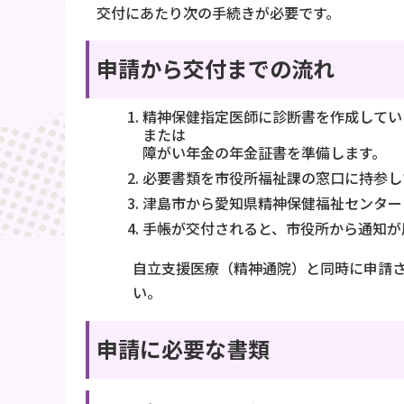
交付にあたり次の手続きが必要です。
申請から交付までの流れ
精神保健指定医師に診断書を作成してい
または
障がい年金の年金証書を準備します。
必要書類を市役所福祉課の窓口に持参し
津島市から愛知県精神保健福祉センター
手帳が交付されると、市役所から通知が
自立支援医療（精神通院）と同時に申請
い。
申請に必要な書類