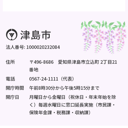
法人番号: 1000020232084
住所
〒496-8686 愛知県津島市立込町 2丁目21
番地
電話
0567-24-1111（代表）
開庁時間
午前8時30分から午後5時15分まで
開庁日
月曜日から金曜日（祝休日・年末年始を除
く）毎週水曜日に窓口延長実施（市民課・
保険年金課・税務課・収納課）