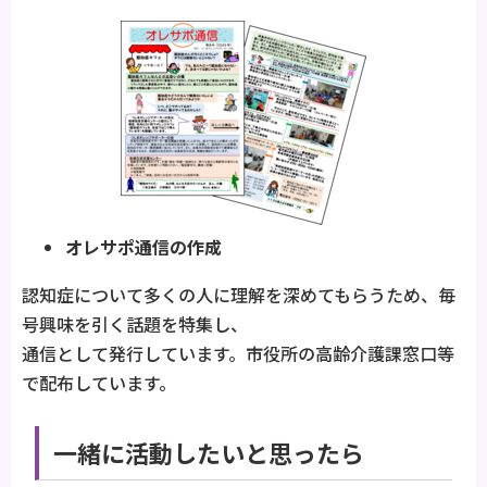
オレサポ通信の作成
認知症について多くの人に理解を深めてもらうため、毎
号興味を引く話題を特集し、
通信として発行しています。市役所の高齢介護課窓口等
で配布しています。
一緒に活動したいと思ったら