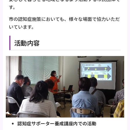
す。
市の認知症施策においても、様々な場面で協力いただ
いています。
活動内容
認知症サポーター養成講座内での活動