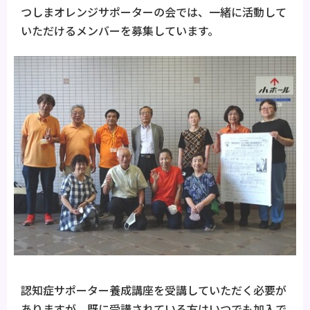
つしまオレンジサポーターの会では、一緒に活動して
いただけるメンバーを募集しています。
認知症サポーター養成講座を受講していただく必要が
ありますが、既に受講されている方はいつでも加入で