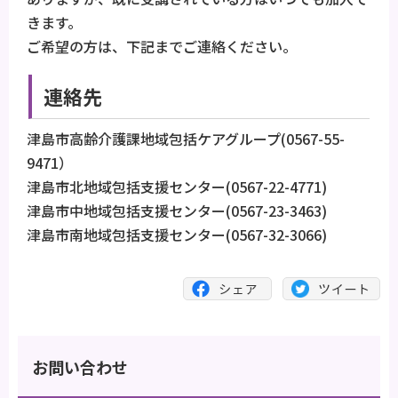
きます。
ご希望の方は、下記までご連絡ください。
連絡先
津島市高齢介護課地域包括ケアグループ(0567-55-
9471）
津島市北地域包括支援センター(0567-22-4771)
津島市中地域包括支援センター(0567-23-3463)
津島市南地域包括支援センター(0567-32-3066)
お問い合わせ