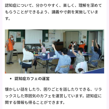
認知症について、分かりやすく、楽しく、理解を深めて
もらうことができるよう、講義や寸劇を実施していま
す。
認知症カフェの運営
懐かしい話をしたり、困りごとを話したりできる、リラ
ックスした雰囲気のカフェを運営しています。認知症に
関する情報も得ることができます。