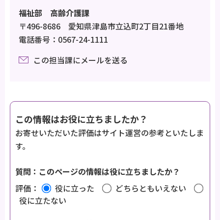
福祉部 高齢介護課
〒496-8686 愛知県津島市立込町2丁目21番地
電話番号：0567-24-1111
この担当課にメールを送る
この情報はお役に立ちましたか？
お寄せいただいた評価はサイト運営の参考といたしま
す。
質問：このページの情報は役に立ちましたか？
評価：
役に立った
どちらともいえない
役に立たない