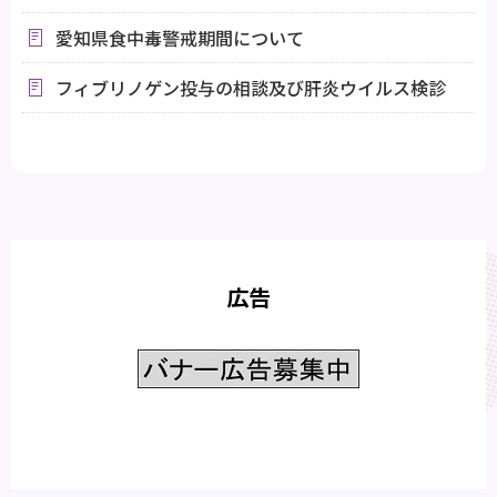
愛知県食中毒警戒期間について
フィブリノゲン投与の相談及び肝炎ウイルス検診
広告