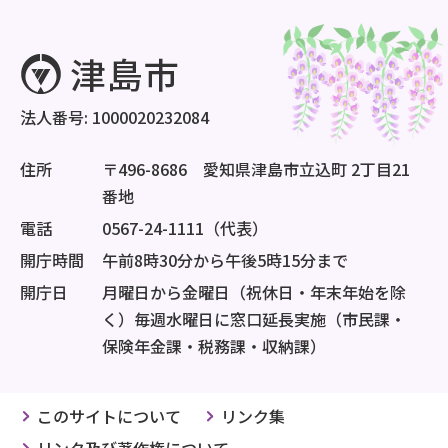
法人番号: 1000020232084
住所
〒496-8686 愛知県津島市立込町 2丁目21
番地
電話
0567-24-1111（代表）
開庁時間
午前8時30分から午後5時15分まで
開庁日
月曜日から金曜日（祝休日・年末年始を除
く）毎週水曜日に窓口延長実施（市民課・
保険年金課・税務課・収納課）
このサイトについて
リンク集