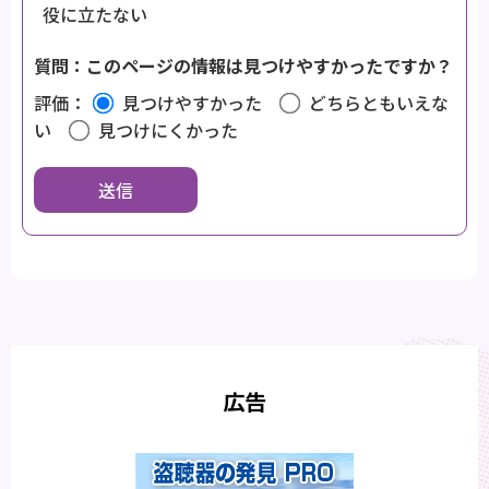
役に立たない
質問：このページの情報は見つけやすかったですか？
評価：
見つけやすかった
どちらともいえな
い
見つけにくかった
広告