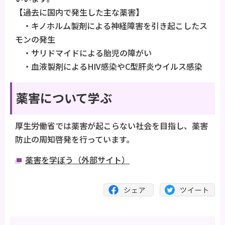
【過去に国内で発生した主な薬害】
・キノホルム製剤による神経障害を引き起こしたス
モンの発生
・サリドマイドによる胎児の障がい
・血液製剤によるHIV感染やC型肝炎ウイルス感染
薬害について学ぶ
厚生労働省では薬害が起こらない社会を目指し、薬害
防止の周知啓発を行っています。
薬害を学ぼう（外部サイト）