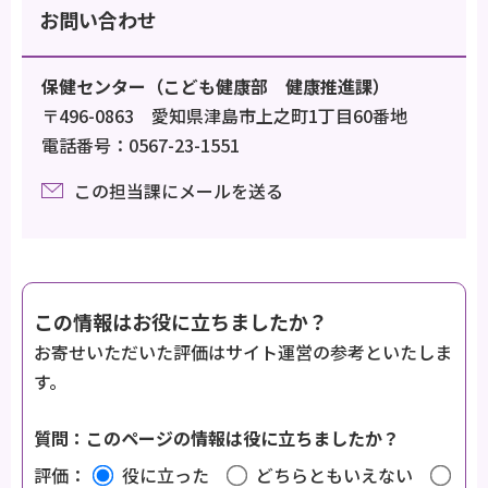
お問い合わせ
保健センター（こども健康部 健康推進課）
〒496-0863 愛知県津島市上之町1丁目60番地
電話番号：0567-23-1551
この担当課にメールを送る
この情報はお役に立ちましたか？
お寄せいただいた評価はサイト運営の参考といたしま
す。
質問：このページの情報は役に立ちましたか？
評価：
役に立った
どちらともいえない