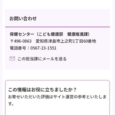
お問い合わせ
保健センター（こども健康部 健康推進課）
〒496-0863 愛知県津島市上之町1丁目60番地
電話番号：0567-23-1551
この担当課にメールを送る
この情報はお役に立ちましたか？
お寄せいただいた評価はサイト運営の参考といたしま
す。