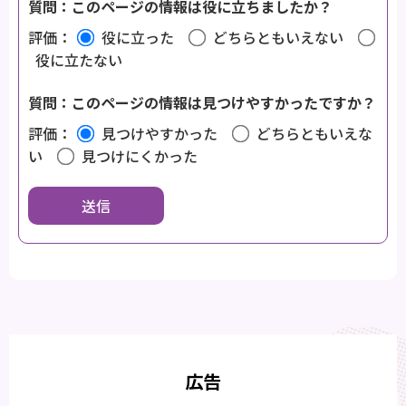
質問：このページの情報は役に立ちましたか？
評価：
役に立った
どちらともいえない
役に立たない
質問：このページの情報は見つけやすかったですか？
評価：
見つけやすかった
どちらともいえな
い
見つけにくかった
広告