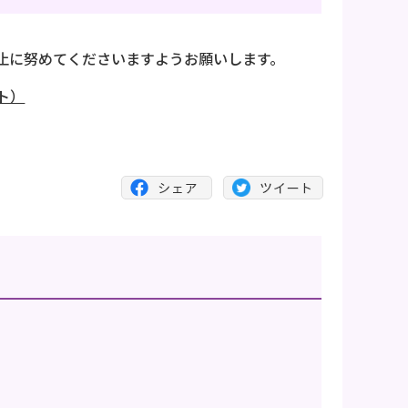
止に努めてくださいますようお願いします。
ト）