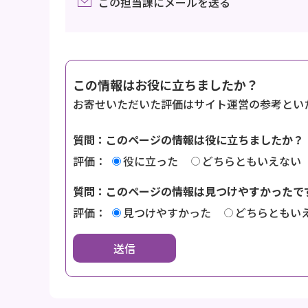
この担当課にメールを送る
この情報はお役に立ちましたか？
お寄せいただいた評価はサイト運営の参考とい
質問：このページの情報は役に立ちましたか？
評価：
役に立った
どちらともいえない
質問：このページの情報は見つけやすかったで
評価：
見つけやすかった
どちらともい