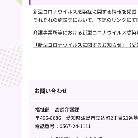
新型コロナウイルス感染症に関する情報を掲載
それぞれの施設等において、下記のリンクにて
介護事業所等における新型コロナウイルス感染
「新型コロナウイルスに関するお知らせ」（愛
お問い合わせ
福祉部 高齢介護課
〒496-8686 愛知県津島市立込町2丁目21番
電話番号：0567-24-1111