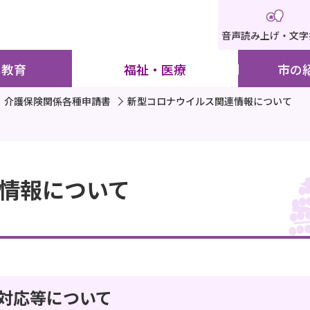
音声読み上げ・文字
・教育
福祉・医療
市の
介護保険関係各種申請書
新型コロナウイルス関連情報について
情報について
対応等について