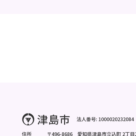
法人番号: 1000020232084
住所
〒496-8686 愛知県津島市立込町 2丁目