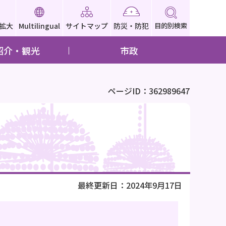
拡大
Multilingual
サイトマップ
防災・防犯
目的別検索
紹介・観光
市政
ページID：362989647
最終更新日：2024年9月17日