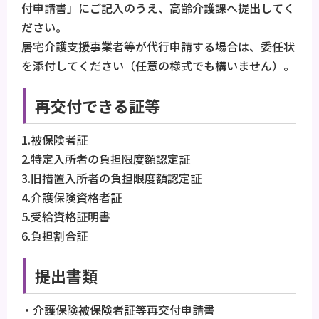
付申請書」にご記入のうえ、高齢介護課へ提出してく
ださい。
居宅介護支援事業者等が代行申請する場合は、委任状
を添付してください（任意の様式でも構いません）。
再交付できる証等
1.被保険者証
2.特定入所者の負担限度額認定証
3.旧措置入所者の負担限度額認定証
4.介護保険資格者証
5.受給資格証明書
6.負担割合証
提出書類
・介護保険被保険者証等再交付申請書