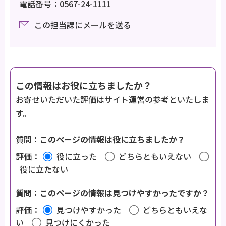
電話番号：0567-24-1111
この担当課にメールを送る
この情報はお役に立ちましたか？
お寄せいただいた評価はサイト運営の参考といたしま
す。
質問：このページの情報は役に立ちましたか？
評価：
役に立った
どちらともいえない
役に立たない
質問：このページの情報は見つけやすかったですか？
評価：
見つけやすかった
どちらともいえな
い
見つけにくかった