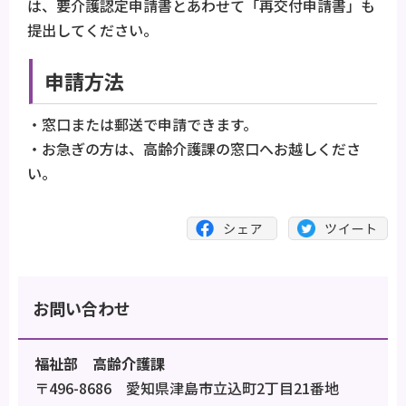
は、要介護認定申請書とあわせて「再交付申請書」も
提出してください。
申請方法
・窓口または郵送で申請できます。
・お急ぎの方は、高齢介護課の窓口へお越しくださ
い。
お問い合わせ
福祉部 高齢介護課
〒496-8686 愛知県津島市立込町2丁目21番地