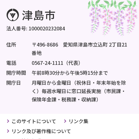
法人番号: 1000020232084
住所
〒496-8686 愛知県津島市立込町 2丁目21
番地
電話
0567-24-1111（代表）
開庁時間
午前8時30分から午後5時15分まで
開庁日
月曜日から金曜日（祝休日・年末年始を除
く）毎週水曜日に窓口延長実施（市民課・
保険年金課・税務課・収納課）
このサイトについて
リンク集
リンク及び著作権について