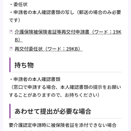
・委任状
・申請者の本人確認書類の写し（郵送の場合のみ必要
です）
介護保険被保険者証等再交付申請書（ワード：19K
B）
再交付委任状（ワード：29KB）
持ち物
・申請者の本人確認書類
（窓口で申請する場合、本人確認書類の提示をお願い
することがありますので、お持ちください）
あわせて提出が必要な場合
要介護認定申請時に被保険者証を添付できない場合